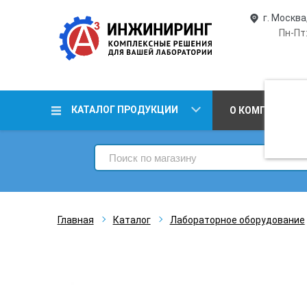
г. Москва
Пн-Пт:
КАТАЛОГ ПРОДУКЦИИ
О КОМПАНИИ
Главная
Каталог
Лабораторное оборудование