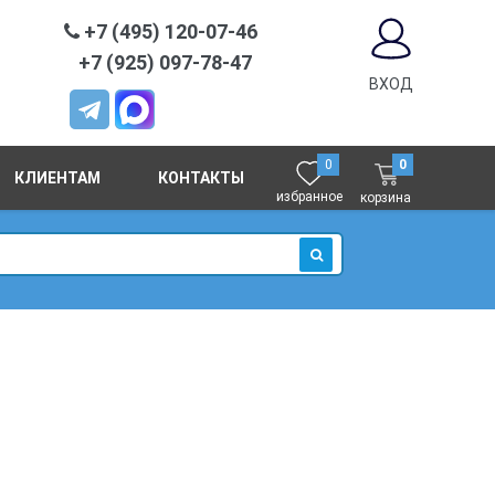
+7 (495) 120-07-46
+7 (925) 097-78-47
ВХОД
0
0
КЛИЕНТАМ
КОНТАКТЫ
избранное
корзина
ИСКАТЬ