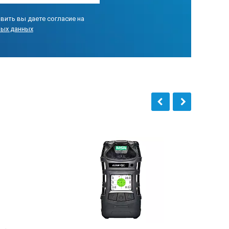
вить вы даете согласие на
ных данных