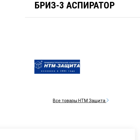
БРИЗ-3 АСПИРАТОР
Все товары НТМ Защита