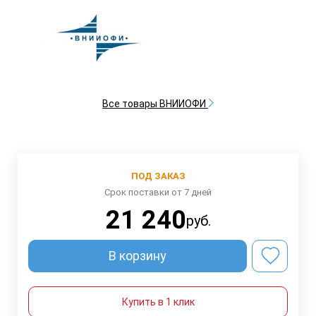
Все товары ВНИИОФИ
ПОД ЗАКАЗ
Срок поставки от 7 дней
21 240
руб.
В корзину
Купить в 1 клик