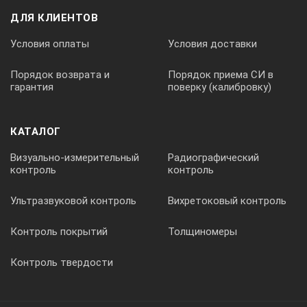
ДЛЯ КЛИЕНТОВ
Условия оплаты
Условия доставки
Порядок возврата и
Порядок приема СИ в
гарантия
поверку (калибровку)
КАТАЛОГ
Визуально-измерительный
Радиографический
контроль
контроль
Ультразвуковой контроль
Вихретоковый контроль
Контроль покрытий
Толщиномеры
Контроль твердости