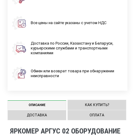
Все цены на сайте указаны с учетом НДС
Доставка по России, Казахстану и Беларуси,
курьерскими службами и транспортными
компаниями
Обмен или возврат товара при обнаружении
неисправности
КАК КУПИТЬ?
ОПИСАНИЕ
ДОСТАВКА
ОПЛАТА
ЯРКОМЕР АРГУС 02 ОБОРУДОВАНИЕ