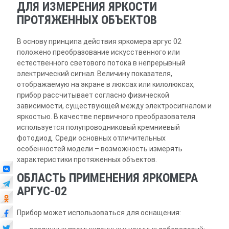
ДЛЯ ИЗМЕРЕНИЯ ЯРКОСТИ
ПРОТЯЖЕННЫХ ОБЪЕКТОВ
В основу принципа действия яркомера аргус 02
положено преобразование искусственного или
естественного светового потока в непрерывный
электрический сигнал. Величину показателя,
отображаемую на экране в люксах или килолюксах,
прибор рассчитывает согласно физической
зависимости, существующей между электросигналом и
яркостью. В качестве первичного преобразователя
используется полупроводниковый кремниевый
фотодиод. Среди основных отличительных
особенностей модели – возможность измерять
характеристики протяженных объектов.
ОБЛАСТЬ ПРИМЕНЕНИЯ ЯРКОМЕРА
АРГУС-02
Прибор может использоваться для оснащения: