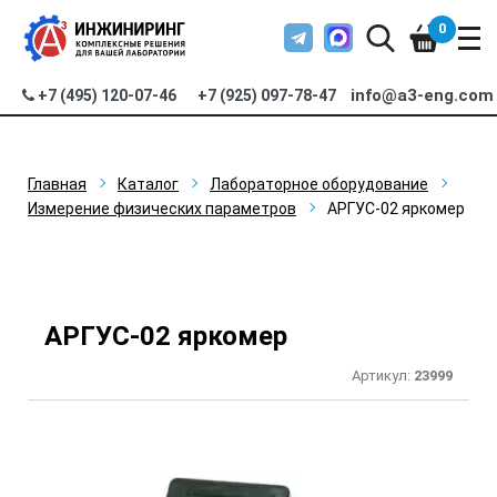
0
info@a3-eng.com
+7 (495) 120-07-46
+7 (925) 097-78-47
Главная
Каталог
Лабораторное оборудование
Измерение физических параметров
АРГУС-02 яркомер
АРГУС-02 яркомер
Артикул:
23999