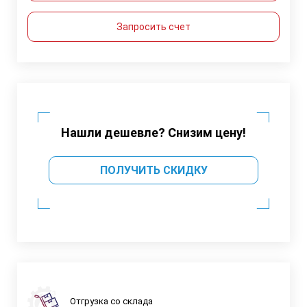
Запросить счет
Нашли дешевле? Снизим цену!
ПОЛУЧИТЬ СКИДКУ
Отгрузка со склада