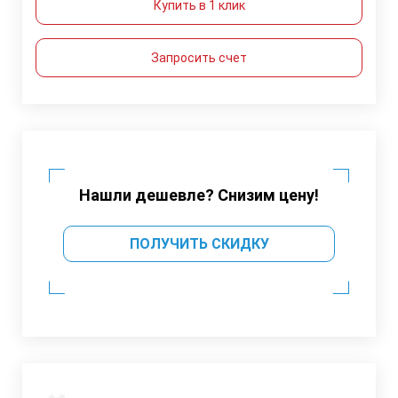
Купить в 1 клик
Запросить счет
Нашли дешевле? Снизим цену!
ПОЛУЧИТЬ СКИДКУ