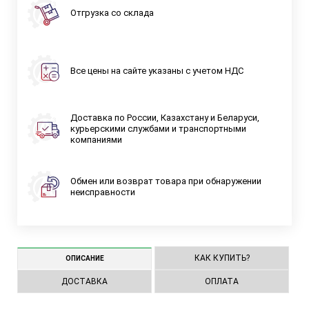
Отгрузка со склада
Все цены на сайте указаны с учетом НДС
Доставка по России, Казахстану и Беларуси,
курьерскими службами и транспортными
компаниями
Обмен или возврат товара при обнаружении
неисправности
КАК КУПИТЬ?
ОПИСАНИЕ
ДОСТАВКА
ОПЛАТА