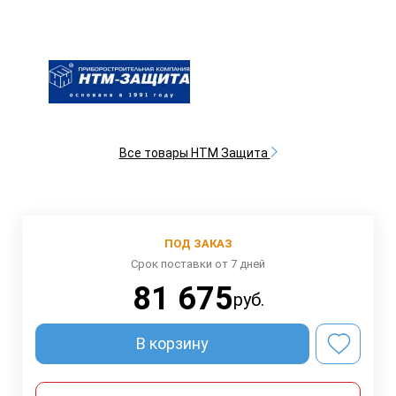
Все товары НТМ Защита
ПОД ЗАКАЗ
Срок поставки от 7 дней
81 675
руб.
В корзину