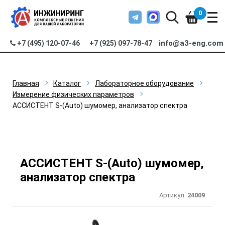
0
info@a3-eng.com
+7 (495) 120-07-46
+7 (925) 097-78-47
Главная
Каталог
Лабораторное оборудование
Измерение физических параметров
АССИСТЕНТ S-(Auto) шумомер, анализатор спектра
АССИСТЕНТ S-(Auto) шумомер,
анализатор спектра
Артикул:
24009