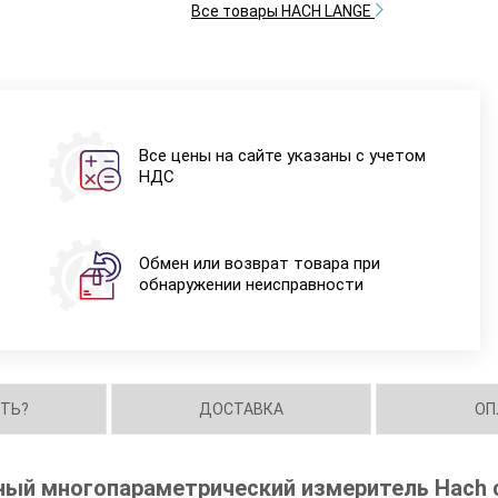
Все товары HACH LANGE
Все цены на сайте указаны с учетом
НДС
Обмен или возврат товара при
обнаружении неисправности
ИТЬ?
ДОСТАВКА
ОП
ый многопараметрический измеритель Hach 