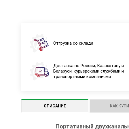
Отгрузка со склада
Доставка по России, Казахстану и
Беларуси, курьерскими службами и
транспортными компаниями
ОПИСАНИЕ
КАК КУП
Портативный двухканальн