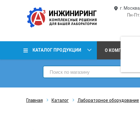
г. Москва
Пн-Пт:
КАТАЛОГ ПРОДУКЦИИ
О КОМПАНИИ
Главная
Каталог
Лабораторное оборудование