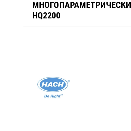
МНОГОПАРАМЕТРИЧЕСКИ
HQ2200