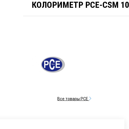
КОЛОРИМЕТР PCE-CSM 1
Все товары PCE