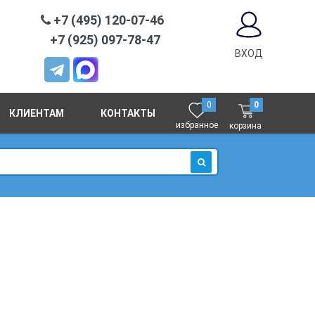
+7 (495) 120-07-46
+7 (925) 097-78-47
ВХОД
0
0
КЛИЕНТАМ
КОНТАКТЫ
избранное
корзина
ИСКАТЬ