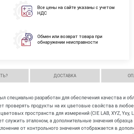
Все цены на сайте указаны с учетом
НДС
Обмен или возврат товара при
обнаружении неисправности
ИТЬ?
ДОСТАВКА
ОП
ыл специально разработан для обеспечения качества и о
ет проверять продукты на их цветовые свойства в любое
товых пространств для измерений (CIE LAB, XYZ, Yxy, LCh,
т служить эталоном, а дополнительные значения образца
лонение от контрольного значения отображается в допол