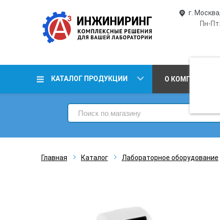
г. Москва
Пн-Пт:
КАТАЛОГ ПРОДУКЦИИ
О КОМПАНИИ
Главная
Каталог
Лабораторное оборудование