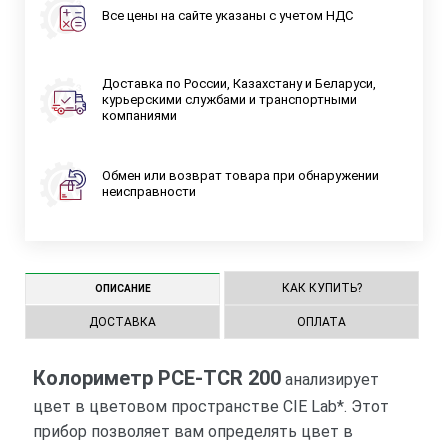
Все цены на сайте указаны с учетом НДС
Доставка по России, Казахстану и Беларуси,
курьерскими службами и транспортными
компаниями
Обмен или возврат товара при обнаружении
неисправности
КАК КУПИТЬ?
ОПИСАНИЕ
ДОСТАВКА
ОПЛАТА
Колориметр PCE-TCR 200
анализирует
цвет в цветовом пространстве CIE Lab*. Этот
прибор позволяет вам определять цвет в