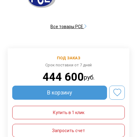
Все товары PCE
ПОД ЗАКАЗ
Срок поставки от 7 дней
444 600
руб.
В корзину
Купить в 1 клик
Запросить счет