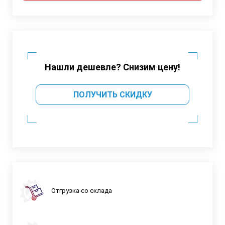
Нашли дешевле? Снизим цену!
ПОЛУЧИТЬ СКИДКУ
Отгрузка со склада