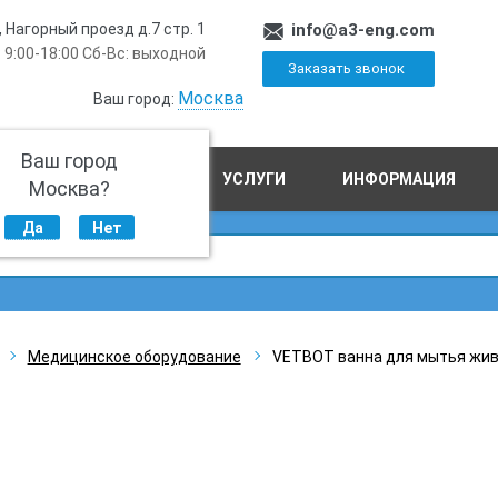
, Нагорный проезд д.7 стр. 1
info@a3-eng.com
 9:00-18:00 Сб-Вс: выходной
Заказать звонок
Москва
Ваш город:
Ваш город
ПРОИЗВОДСТВО
УСЛУГИ
ИНФОРМАЦИЯ
Москва?
Да
Нет
Медицинское оборудование
VETBOT ванна для мытья жив