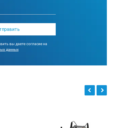
вить вы даете согласие на
ных данных