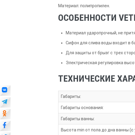
Материал: полипропилен.
ОСОБЕННОСТИ VET
Материал ударопрочный, не притя
Сифон для слива воды входит в 
Для защиты от брызг с трех стор
Электрическая регулировка высо
ТЕХНИЧЕСКИЕ ХАР
Габариты:
Габариты основания:
Габариты ванны:
Высота min от пола до дна ванны (с