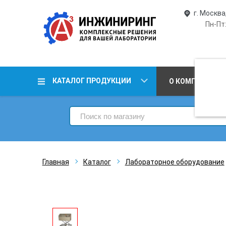
г. Москва
Пн-Пт:
КАТАЛОГ ПРОДУКЦИИ
О КОМПАНИИ
Главная
Каталог
Лабораторное оборудование