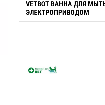
VETBOT ВАННА ДЛЯ МЫТ
ЭЛЕКТРОПРИВОДОМ