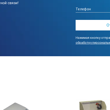
ной связи!
Нажимая кнопку отпра
обработку персональ