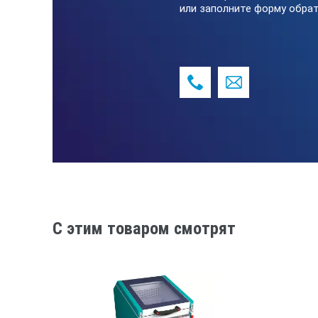
или заполните форму обрат
C этим товаром смотрят