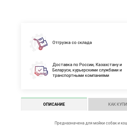
Отгрузка со склада
Доставка по России, Казахстану и
Беларуси, курьерскими службами и
транспортными компаниями
ОПИСАНИЕ
КАК КУП
Предназначена для мойки собак и кош