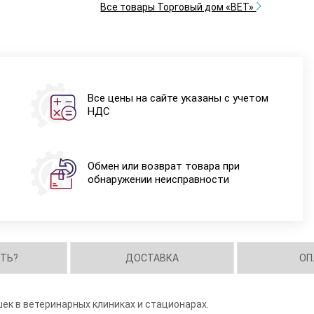
Все товары Торговый дом «ВЕТ»
Все цены на сайте указаны с учетом
НДС
Обмен или возврат товара при
обнаружении неисправности
ИТЬ?
ДОСТАВКА
ОП
ек в ветеринарных клиниках и стационарах.