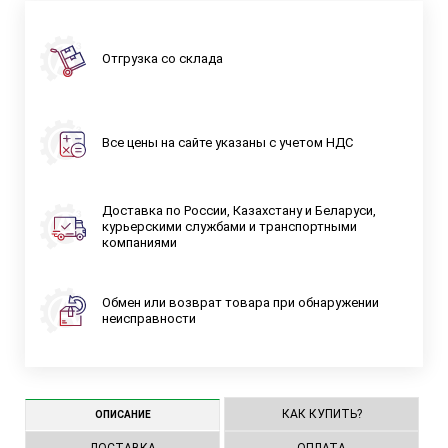
Отгрузка со склада
Все цены на сайте указаны с учетом НДС
Доставка по России, Казахстану и Беларуси,
курьерскими службами и транспортными
компаниями
Обмен или возврат товара при обнаружении
неисправности
КАК КУПИТЬ?
ОПИСАНИЕ