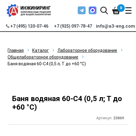
0
info@a3-eng.com
+7 (495) 120-07-46
+7 (925) 097-78-47
Главная
Каталог
Лабораторное оборудование
Общелабораторное оборудование
Баня водяная 60-C4 (0,5 л; Т до +60 °С)
Баня водяная 60-C4 (0,5 л; Т до
+60 °С)
Артикул:
23869