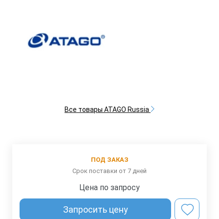
Все товары ATAGO Russia
ПОД ЗАКАЗ
Срок поставки от 7 дней
Цена по запросу
Запросить цену