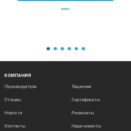
1
2
3
4
5
6
КОМПАНИЯ
Производители
Лицензии
Отзывы
Сертификаты
Новости
Реквизиты
Контакты
Наши клиенты