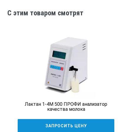
C этим товаром смотрят
Лактан 1-4M 500 ПРОФИ анализатор
качества молока
ЗАПРОСИТЬ ЦЕНУ