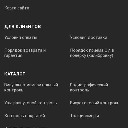
Карта сайта
ДЛЯ КЛИЕНТОВ
Условия оплаты
Условия доставки
Порядок возврата и
Порядок приема СИ в
гарантия
поверку (калибровку)
КАТАЛОГ
Визуально-измерительный
Радиографический
контроль
контроль
Ультразвуковой контроль
Вихретоковый контроль
Контроль покрытий
Толщиномеры