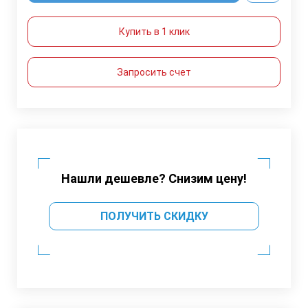
Купить в 1 клик
Запросить счет
Нашли дешевле? Снизим цену!
ПОЛУЧИТЬ СКИДКУ