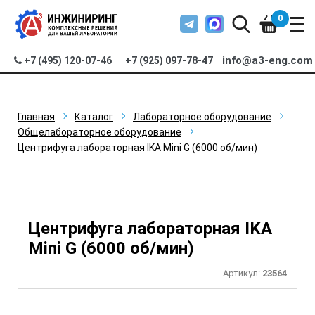
0
info@a3-eng.com
+7 (495) 120-07-46
+7 (925) 097-78-47
Главная
Каталог
Лабораторное оборудование
Общелабораторное оборудование
Центрифуга лабораторная IKA Mini G (6000 об/мин)
Центрифуга лабораторная IKA
Mini G (6000 об/мин)
Артикул:
23564