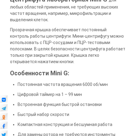
любых областей применения, не требующих высоких
частот вращения, например, микрофильтрации и
выделения клеток.
Прозрачная крышка обеспечивает постоянный
контроль работы центрифуги. Мини-центрифугу можно
использовать с ПЦР-сосудами и ПЦР-тестовыми
полосками. В целях безопасности центрифуга работает
только при закрытой крышке. Крышка легко
открывается нажатием кнопки.
Особенности Mini G:
Постоянная частота вращения 6000 об/мин
Цифровой таймер на 1 – 99 мин
Встроенная функция быстрой остановки
Быстрый набор скорости
Компактная конструкция и бесшумная работа
Для замены ротора не требуются инструменты