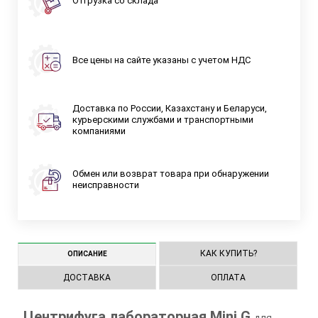
Отгрузка со склада
Все цены на сайте указаны с учетом НДС
Доставка по России, Казахстану и Беларуси,
курьерскими службами и транспортными
компаниями
Обмен или возврат товара при обнаружении
неисправности
КАК КУПИТЬ?
ОПИСАНИЕ
ДОСТАВКА
ОПЛАТА
Центрифуга лабораторная Mini G
для