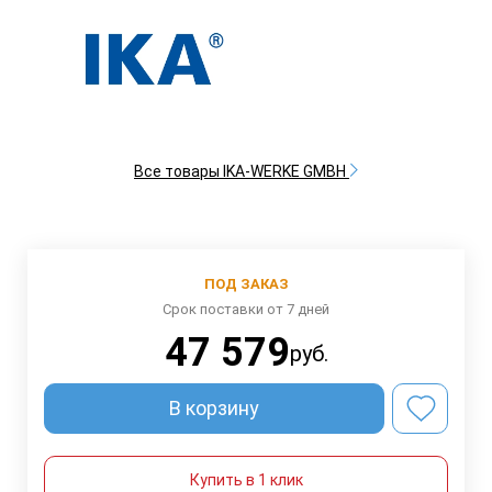
Все товары IKA-WERKE GMBH
ПОД ЗАКАЗ
Срок поставки от 7 дней
47 579
руб.
В корзину
Купить в 1 клик