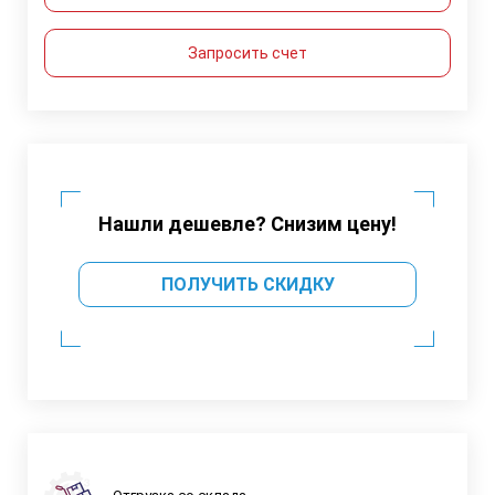
Запросить счет
Нашли дешевле? Снизим цену!
ПОЛУЧИТЬ СКИДКУ