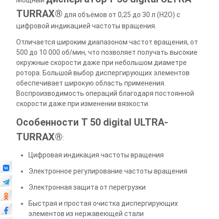
TURRAX®
для объёмов от 0,25 до 30 л (H2O) с
цифровой индикацией частоты вращения.
Отличается широким диапазоном частот вращения, от
500 до 10 000 об/мин, что позволяет получать высокие
окружные скорости даже при небольшом диаметре
ротора. Большой выбор диспергирующих элементов
обеспечивает широкую область применения.
Воспроизводимость операций благодаря постоянной
скорости даже при изменении вязкости.
Особенности T 50 digital ULTRA-
TURRAX®
:
Цифровая индикация частоты вращения
Электронное регулирование частоты вращения
Электронная защита от перегрузки
Быстрая и простая очистка диспергирующих
элементов из нержавеющей стали