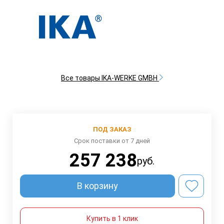
Все товары IKA-WERKE GMBH
ПОД ЗАКАЗ
Срок поставки от 7 дней
257 238
руб.
В корзину
Купить в 1 клик