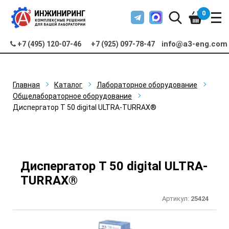
0
info@a3-eng.com
+7 (495) 120-07-46
+7 (925) 097-78-47
Главная
Каталог
Лабораторное оборудование
Общелабораторное оборудование
Диспергатор T 50 digital ULTRA-TURRAX®
Диспергатор T 50 digital ULTRA-
TURRAX®
Артикул:
25424