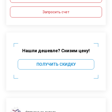
Запросить счет
Нашли дешевле? Снизим цену!
ПОЛУЧИТЬ СКИДКУ