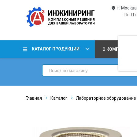
г. Москва
Пн-Пт:
КАТАЛОГ ПРОДУКЦИИ
О КОМПАНИИ
Главная
Каталог
Лабораторное оборудование