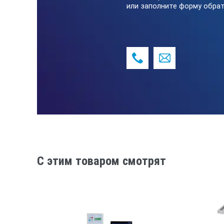
или заполните форму обрат
C этим товаром смотрят