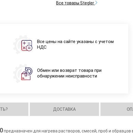
Все товары Stegler
Все цены на сайте указаны с учетом
НДС
Обмен или возврат товара при
обнаружении неисправности
ИТЬ?
ДОСТАВКА
ОП
0
предназначен для нагрева растворов, смесей, проб и образцов 