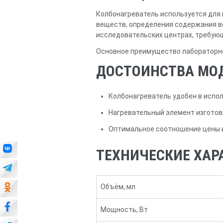
Колбонагреватель используется для 
веществ, определения содержания во
исследовательских центрах, требующ
Основное преимущество лабораторно
ДОСТОИНСТВА МО
Колбонагреватель удобен в испо
Нагревательный элемент изготовл
Оптимальное соотношение цены и
ТЕХНИЧЕСКИЕ ХАР
Объём, мл
Мощность, Вт