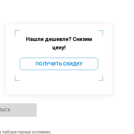
Нашли дешевле? Снизим
цену!
ПОЛУЧИТЬ СКИДКУ
ЛАТА
в лабораторных условиях.