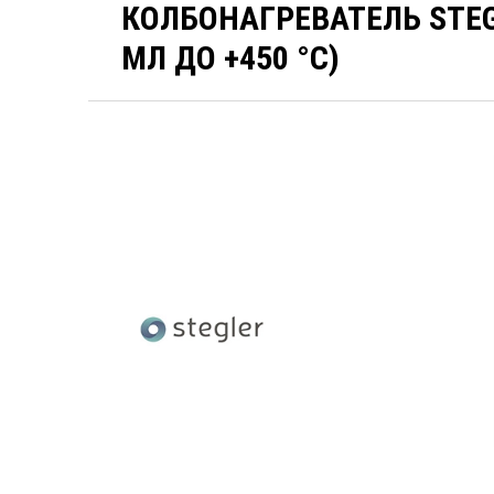
КОЛБОНАГРЕВАТЕЛЬ STEGL
МЛ ДО +450 °C)