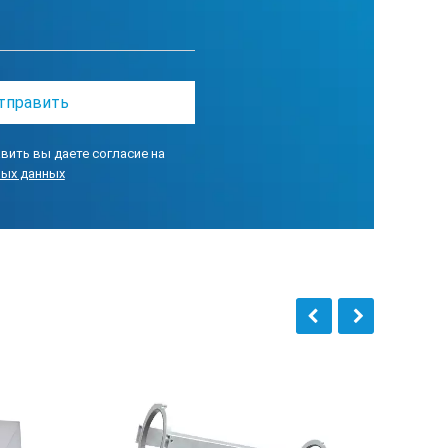
вить вы даете согласие на
ных данных