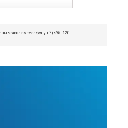
ны можно по телефону +7 (495) 120-