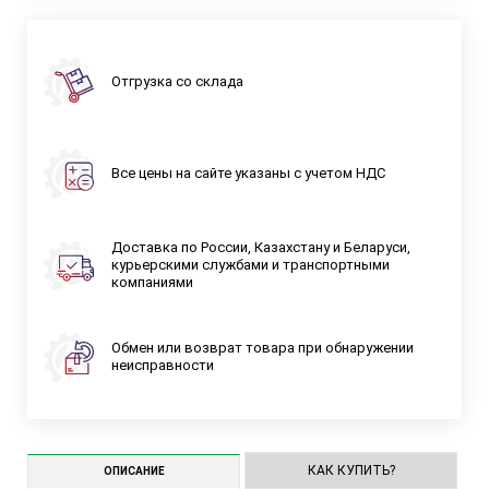
Отгрузка со склада
Все цены на сайте указаны с учетом НДС
Доставка по России, Казахстану и Беларуси,
курьерскими службами и транспортными
компаниями
Обмен или возврат товара при обнаружении
неисправности
КАК КУПИТЬ?
ОПИСАНИЕ