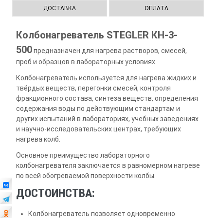
ДОСТАВКА
ОПЛАТА
Колбонагреватель STEGLER КН-3-
500
предназначен для нагрева растворов, смесей,
проб и образцов в лабораторных условиях.
Колбонагреватель используется для нагрева жидких и
твёрдых веществ, перегонки смесей, контроля
фракционного состава, синтеза веществ, определения
содержания воды по действующим стандартам и
других испытаний в лабораториях, учебных заведениях
и научно-исследовательских центрах, требующих
нагрева колб.
Основное преимущество лабораторного
колбонагревателя заключается в равномерном нагреве
по всей обогреваемой поверхности колбы.
ДОСТОИНСТВА:
Колбонагреватель позволяет одновременно