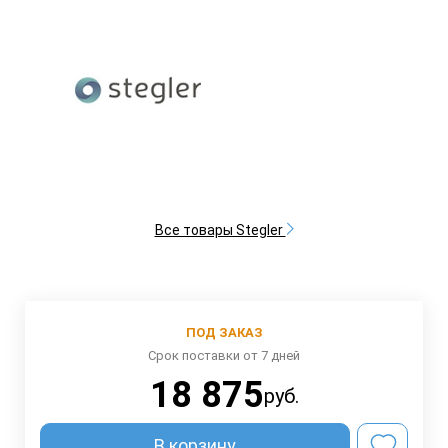
Все товары Stegler
ПОД ЗАКАЗ
Срок поставки от 7 дней
18 875
руб.
В корзину