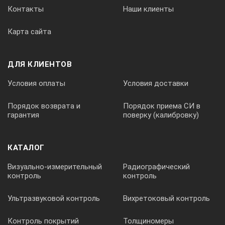
Контакты
Наши клиенты
Карта сайта
ДЛЯ КЛИЕНТОВ
Условия оплаты
Условия доставки
Порядок возврата и
Порядок приема СИ в
гарантия
поверку (калибровку)
КАТАЛОГ
Визуально-измерительный
Радиографический
контроль
контроль
Ультразвуковой контроль
Вихретоковый контроль
Контроль покрытий
Толщиномеры