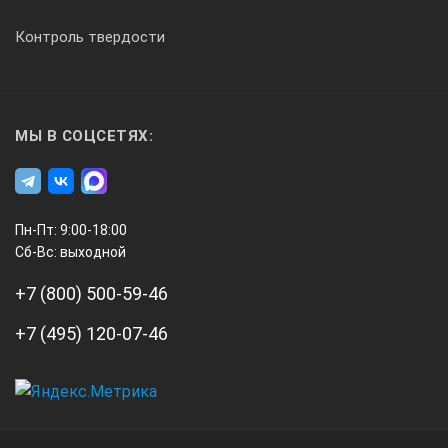
Контроль твердости
МЫ В СОЦСЕТЯХ:
Пн-Пт: 9:00-18:00
Сб-Вс: выходной
+7 (800) 500-59-46
+7 (495) 120-07-46
А3
Инжиниринг