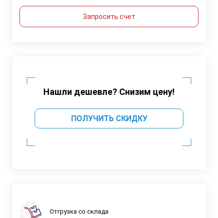
Запросить счет
Нашли дешевле? Снизим цену!
ПОЛУЧИТЬ СКИДКУ
Отгрузка со склада