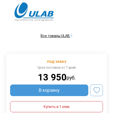
Все товары ULAB
ПОД ЗАКАЗ
Срок поставки от 7 дней
13 950
руб.
В корзину
Купить в 1 клик