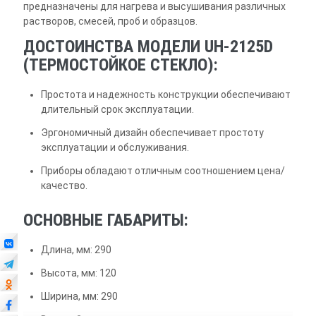
предназначены для нагрева и высушивания различных
растворов, смесей, проб и образцов.
ДОСТОИНСТВА МОДЕЛИ UH-2125D
(ТЕРМОСТОЙКОЕ СТЕКЛО):
Простота и надежность конструкции обеспечивают
длительный срок эксплуатации.
Эргономичный дизайн обеспечивает простоту
эксплуатации и обслуживания.
Приборы обладают отличным соотношением цена/
качество.
ОСНОВНЫЕ ГАБАРИТЫ:
Длина, мм: 290
Высота, мм: 120
Ширина, мм: 290