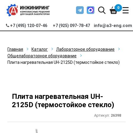
0
info@a3-eng.com
+7 (495) 120-07-46
+7 (925) 097-78-47
Главная
Каталог
Лабораторное оборудование
Общелабораторное оборудование
Плита нагревательная UH-2125D (термостойкое стекло)
Плита нагревательная UH-
2125D (термостойкое стекло)
Артикул:
26398