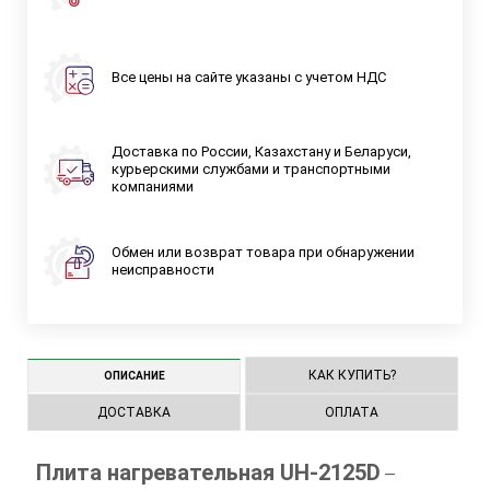
Все цены на сайте указаны с учетом НДС
Доставка по России, Казахстану и Беларуси,
курьерскими службами и транспортными
компаниями
Обмен или возврат товара при обнаружении
неисправности
КАК КУПИТЬ?
ОПИСАНИЕ
ДОСТАВКА
ОПЛАТА
Плита нагревательная UH-2125D
—