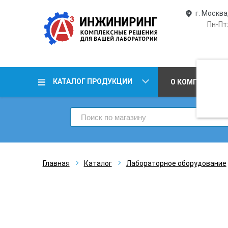
г. Москва
Пн-Пт:
КАТАЛОГ ПРОДУКЦИИ
О КОМПАНИИ
Главная
Каталог
Лабораторное оборудование