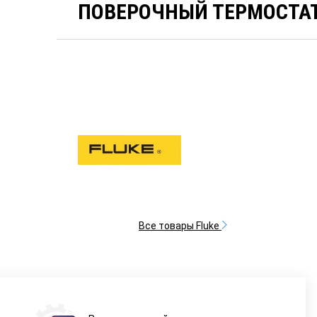
ПОВЕРОЧНЫЙ ТЕРМОСТАТ 
Все товары Fluke