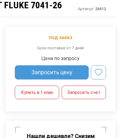
FLUKE 7041-26
Артикул:
24612
ПОД ЗАКАЗ
Срок поставки от 7 дней
Цена по запросу
Запросить цену
Купить в 1 клик
Запросить счет
Нашли дешевле? Снизим