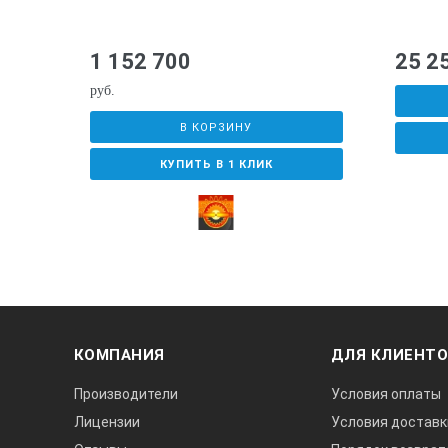
1 152 700
25 2
руб.
В КОРЗИНУ
КУПИТЬ В 1 КЛИК
КОМПАНИЯ
ДЛЯ КЛИЕНТ
Производители
Условия оплаты
Лицензии
Условия доставк