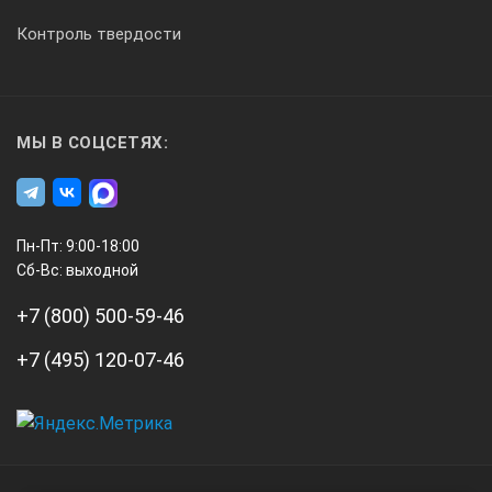
Контроль твердости
МЫ В СОЦСЕТЯХ:
Пн-Пт: 9:00-18:00
Сб-Вс: выходной
+7 (800) 500-59-46
+7 (495) 120-07-46
А3
Инжиниринг