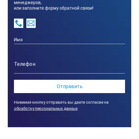
менеджеров,
или заполните форму обратной связи!
590х450х770 мм
Рабочее пространство
Ø100х300 мм
Нажимая кнопку отправить вы даете согласие на
обработку персональных данных