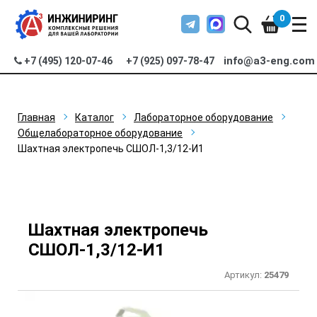
0
info@a3-eng.com
+7 (495) 120-07-46
+7 (925) 097-78-47
Главная
Каталог
Лабораторное оборудование
Общелабораторное оборудование
Шахтная электропечь СШОЛ-1,3/12-И1
Шахтная электропечь
СШОЛ-1,3/12-И1
Артикул:
25479