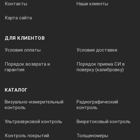
Контакты
Наши клиенты
Карта сайта
ДЛЯ КЛИЕНТОВ
Условия оплаты
Условия доставки
Порядок возврата и
Порядок приема СИ в
гарантия
поверку (калибровку)
КАТАЛОГ
Визуально-измерительный
Радиографический
контроль
контроль
Ультразвуковой контроль
Вихретоковый контроль
Контроль покрытий
Толщиномеры