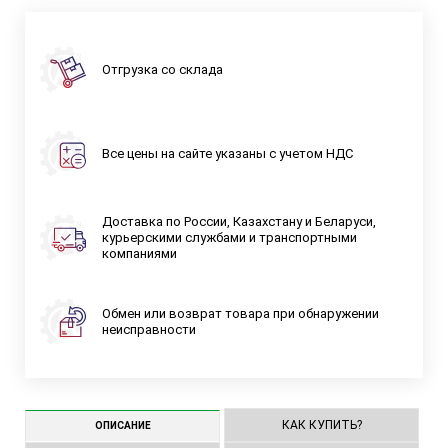
Отгрузка со склада
Все цены на сайте указаны с учетом НДС
Доставка по России, Казахстану и Беларуси,
курьерскими службами и транспортными
компаниями
Обмен или возврат товара при обнаружении
неисправности
КАК КУПИТЬ?
ОПИСАНИЕ