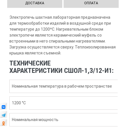
ДОСТАВКА
ОПЛАТА
Электропечь шахтная лабораторная предназначена
для термообработки изделий в воздушной среде при
температуре до 1200ºС. Нагревательным блоком
электропечи является керамический муфель со
встроенными в него спиральными нагревателями.
Загрузка осуществляется сверху. Теплоизолированная
крышка является съемной.
ТЕХНИЧЕСКИЕ
ХАРАКТЕРИСТИКИ СШОЛ-1,3/12-И1:
Номинальная температура в рабочем пространстве
1200 °С
Номинальная мощность