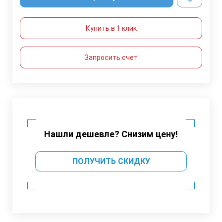
Купить в 1 клик
Запросить счет
Нашли дешевле? Снизим цену!
ПОЛУЧИТЬ СКИДКУ