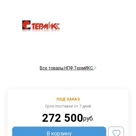
Все товары НПФ ТермИКС
ПОД ЗАКАЗ
Срок поставки от 7 дней
272 500
руб.
В корзину