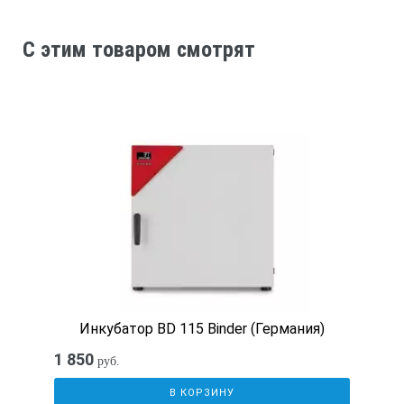
C этим товаром смотрят
Инкубатор BD 115 Binder (Германия)
1 850
руб.
В КОРЗИНУ