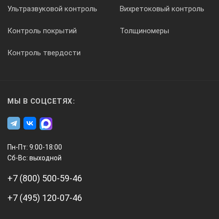
Ультразвуковой контроль
Вихретоковый контроль
Контроль покрытий
Толщиномеры
Контроль твердости
МЫ В СОЦСЕТЯХ:
Пн-Пт: 9:00-18:00
Сб-Вс: выходной
+7 (800) 500-59-46
+7 (495) 120-07-46