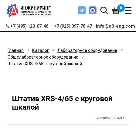
0
info@a3-eng.com
+7 (495) 120-07-46
+7 (925) 097-78-47
Главная
Каталог
Лабораторное оборудование
Общелабораторное оборудование
Штатив XRS-4/65 с круговой шкалой
Штатив XRS-4/65 с круговой
шкалой
Артикул:
23407