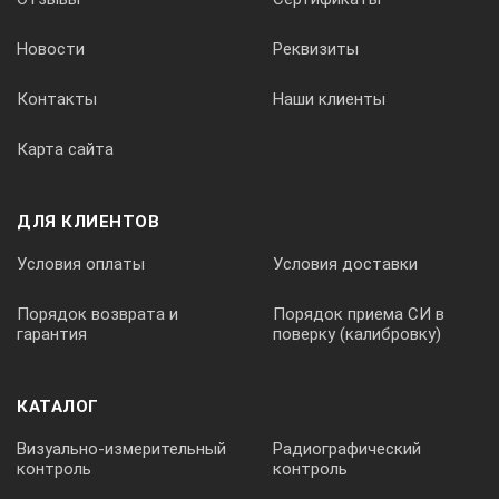
Новости
Реквизиты
Контакты
Наши клиенты
Карта сайта
ДЛЯ КЛИЕНТОВ
Условия оплаты
Условия доставки
Порядок возврата и
Порядок приема СИ в
гарантия
поверку (калибровку)
КАТАЛОГ
Визуально-измерительный
Радиографический
контроль
контроль