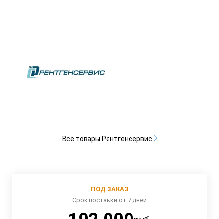
Все товары Рентгенсервис
ПОД ЗАКАЗ
Срок поставки от 7 дней