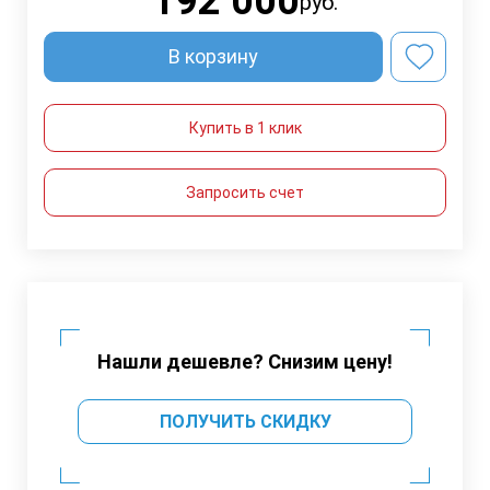
192 000
руб.
В корзину
Купить в 1 клик
Запросить счет
Нашли дешевле? Снизим цену!
ПОЛУЧИТЬ СКИДКУ