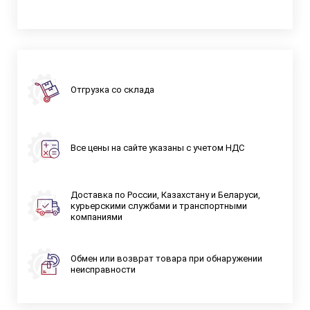
Отгрузка со склада
Все цены на сайте указаны с учетом НДС
Доставка по России, Казахстану и Беларуси,
курьерскими службами и транспортными
компаниями
Обмен или возврат товара при обнаружении
неисправности