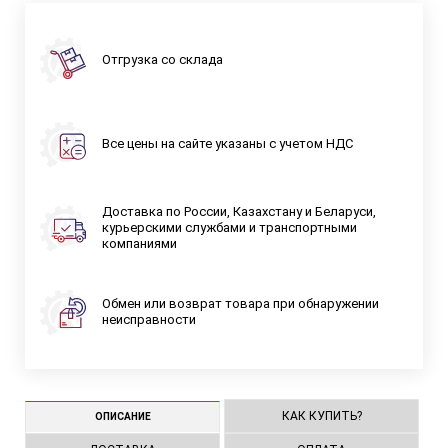
Отгрузка со склада
Все цены на сайте указаны с учетом НДС
Доставка по России, Казахстану и Беларуси,
курьерскими службами и транспортными
компаниями
Обмен или возврат товара при обнаружении
неисправности
КАК КУПИТЬ?
ОПИСАНИЕ