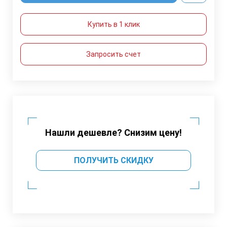
Купить в 1 клик
Запросить счет
Нашли дешевле? Снизим цену!
ПОЛУЧИТЬ СКИДКУ