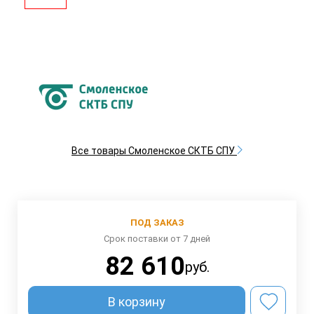
Все товары Смоленское СКТБ СПУ
ПОД ЗАКАЗ
Срок поставки от 7 дней
82 610
руб.
В корзину