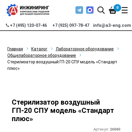
0
info@a3-eng.com
+7 (495) 120-07-46
+7 (925) 097-78-47
Главная
Каталог
Лабораторное оборудование
Общелабораторное оборудование
Стерилизатор воздушный ГП-20 СПУ модель «Стандарт
плюс»
Стерилизатор воздушный
ГП-20 СПУ модель «Стандарт
плюс»
Артикул:
26040