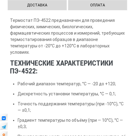
ДОСТАВКА
ОПЛАТА
Термостат ПЭ-4522 предназначен для проведения
физических, химических, биологических,
фармацевтических процессов и измерений, требующих
термостатирования образцов в диапазоне
температуры от -20°С до +120°С в лабораторных
условиях.
ТЕХНИЧЕСКИЕ ХАРАКТЕРИСТИКИ
ПЭ-4522:
Рабочий диапазон температур, °С — -20 до +120;
Дискретность установки температуры, °С — 0,1;
Точность поддержания температуры (при -10°С), °С
— ±0,1;
Градиент температуры по объёму (при — 10°С), °С —
±0,3;