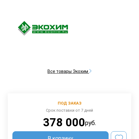
Все товары Экохим
ПОД ЗАКАЗ
Срок поставки от 7 дней
378 000
руб.
В корзину