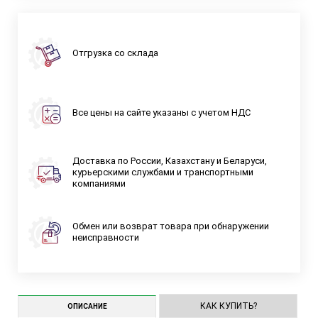
Отгрузка со склада
Все цены на сайте указаны с учетом НДС
Доставка по России, Казахстану и Беларуси,
курьерскими службами и транспортными
компаниями
Обмен или возврат товара при обнаружении
неисправности
КАК КУПИТЬ?
ОПИСАНИЕ