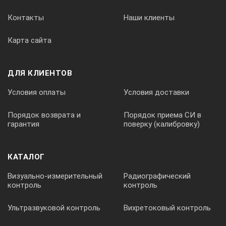
Контакты
Наши клиенты
Карта сайта
ДЛЯ КЛИЕНТОВ
Условия оплаты
Условия доставки
Порядок возврата и
Порядок приема СИ в
гарантия
поверку (калибровку)
КАТАЛОГ
Визуально-измерительный
Радиографический
контроль
контроль
Ультразвуковой контроль
Вихретоковый контроль