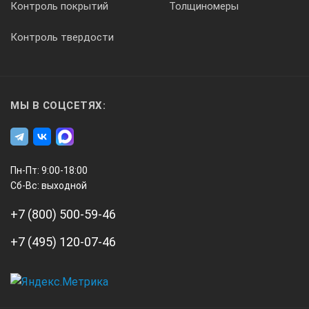
Контроль покрытий
Толщиномеры
Контроль твердости
МЫ В СОЦСЕТЯХ:
Пн-Пт: 9:00-18:00
Сб-Вс: выходной
+7 (800) 500-59-46
+7 (495) 120-07-46
А3