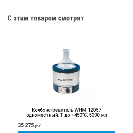
C этим товаром смотрят
Колбонагреватель WHM-12057
одноместный, T до +450°С, 5000 мл
35 275
руб.