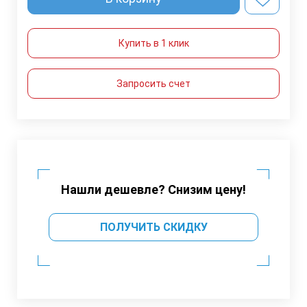
Купить в 1 клик
Запросить счет
Нашли дешевле? Снизим цену!
ПОЛУЧИТЬ СКИДКУ