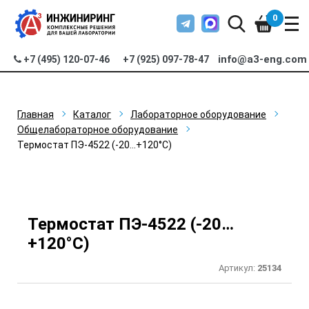
0
info@a3-eng.com
+7 (495) 120-07-46
+7 (925) 097-78-47
Главная
Каталог
Лабораторное оборудование
Общелабораторное оборудование
Термостат ПЭ-4522 (-20…+120°С)
Термостат ПЭ-4522 (-20…
+120°С)
Артикул:
25134