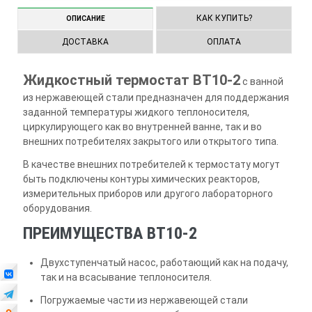
КАК КУПИТЬ?
ОПИСАНИЕ
ДОСТАВКА
ОПЛАТА
Жидкостный термостат ВТ10-2
с ванной
из нержавеющей стали предназначен для поддержания
заданной температуры жидкого теплоносителя,
циркулирующего как во внутренней ванне, так и во
внешних потребителях закрытого или открытого типа.
В качестве внешних потребителей к термостату могут
быть подключены контуры химических реакторов,
измерительных приборов или другого лабораторного
оборудования.
ПРЕИМУЩЕСТВА ВТ10-2
Двухступенчатый насос, работающий как на подачу,
так и на всасывание теплоносителя.
Погружаемые части из нержавеющей стали