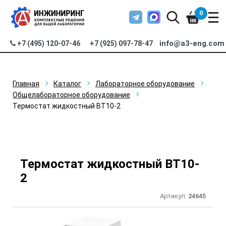
0
info@a3-eng.com
+7 (495) 120-07-46
+7 (925) 097-78-47
Главная
Каталог
Лабораторное оборудование
Общелабораторное оборудование
Термостат жидкостный ВТ10-2
Термостат жидкостный ВТ10-
2
Артикул:
24645