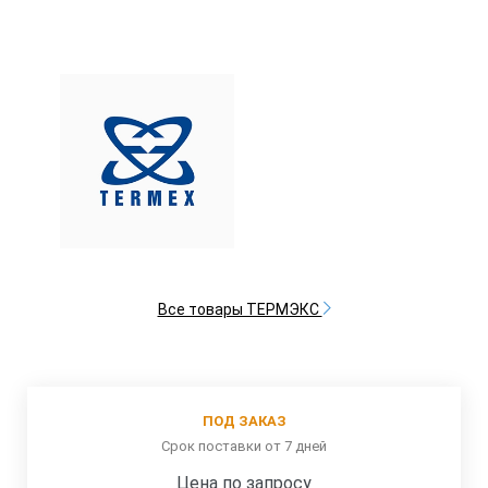
Все товары ТЕРМЭКС
ПОД ЗАКАЗ
Срок поставки от 7 дней
Цена по запросу