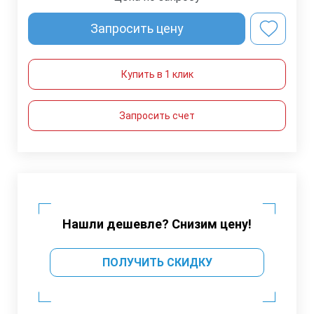
Запросить цену
Купить в 1 клик
Запросить счет
Нашли дешевле? Снизим цену!
ПОЛУЧИТЬ СКИДКУ