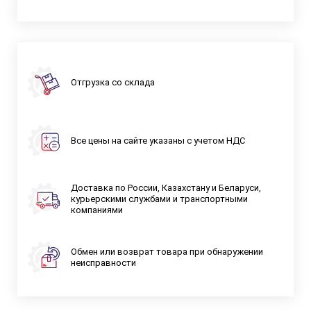
Отгрузка со склада
Все цены на сайте указаны с учетом НДС
Доставка по России, Казахстану и Беларуси,
курьерскими службами и транспортными
компаниями
Обмен или возврат товара при обнаружении
неисправности