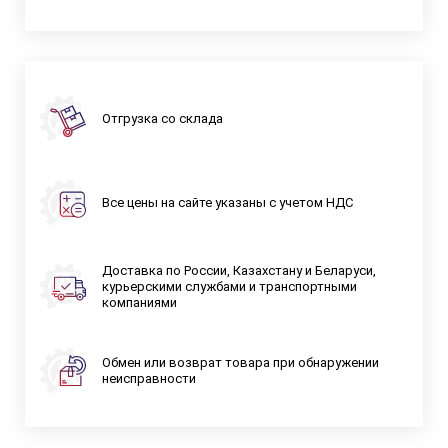
Отгрузка со склада
Все цены на сайте указаны с учетом НДС
Доставка по России, Казахстану и Беларуси,
курьерскими службами и транспортными
компаниями
Обмен или возврат товара при обнаружении
неисправности