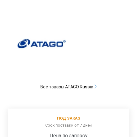
Все товары ATAGO Russia
ПОД ЗАКАЗ
Срок поставки от 7 дней
Цена по запросу