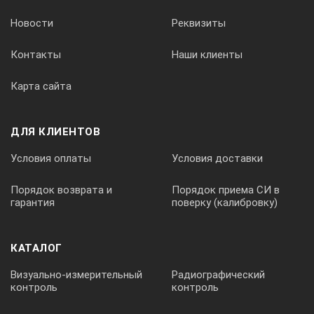
Новости
Реквизиты
Контакты
Наши клиенты
Карта сайта
ДЛЯ КЛИЕНТОВ
Условия оплаты
Условия доставки
Порядок возврата и
Порядок приема СИ в
гарантия
поверку (калибровку)
КАТАЛОГ
Визуально-измерительный
Радиографический
контроль
контроль