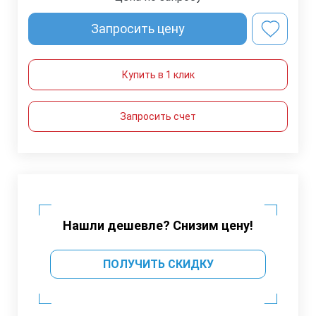
Запросить цену
Купить в 1 клик
Запросить счет
Нашли дешевле? Снизим цену!
ПОЛУЧИТЬ СКИДКУ