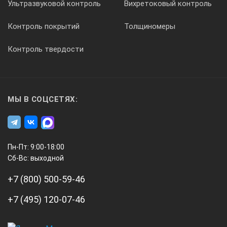
Ультразвуковой контроль
Вихретоковый контроль
Контроль покрытий
Толщиномеры
Контроль твердости
МЫ В СОЦСЕТЯХ:
Пн-Пт: 9:00-18:00
Сб-Вс: выходной
+7 (800) 500-59-46
+7 (495) 120-07-46