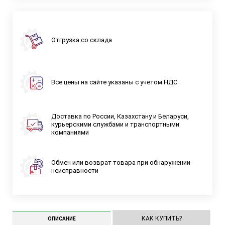
Отгрузка со склада
Все цены на сайте указаны с учетом НДС
Доставка по России, Казахстану и Беларуси,
курьерскими службами и транспортными
компаниями
Обмен или возврат товара при обнаружении
неисправности
КАК КУПИТЬ?
ОПИСАНИЕ