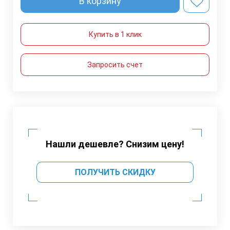
В корзину
Купить в 1 клик
Запросить счет
Нашли дешевле? Снизим цену!
ПОЛУЧИТЬ СКИДКУ