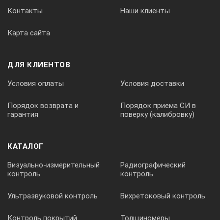
Контакты
Наши клиенты
Карта сайта
ДЛЯ КЛИЕНТОВ
Условия оплаты
Условия доставки
Порядок возврата и
Порядок приема СИ в
гарантия
поверку (калибровку)
КАТАЛОГ
Визуально-измерительный
Радиографический
контроль
контроль
Ультразвуковой контроль
Вихретоковый контроль
Контроль покрытий
Толщиномеры