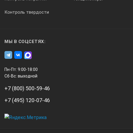
Контроль твердости
МЫ В СОЦСЕТЯХ:
Пн-Пт: 9:00-18:00
Сб-Вс: выходной
+7 (800) 500-59-46
+7 (495) 120-07-46
А3
Инжиниринг