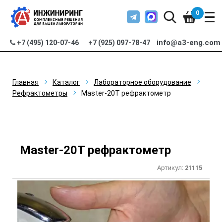
0
info@a3-eng.com
+7 (495) 120-07-46
+7 (925) 097-78-47
Главная
Каталог
Лабораторное оборудование
Рефрактометры
Master-20T рефрактометр
Master-20T рефрактометр
Артикул:
21115