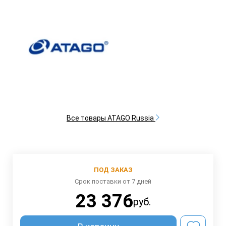
Все товары ATAGO Russia
ПОД ЗАКАЗ
Срок поставки от 7 дней
23 376
руб.