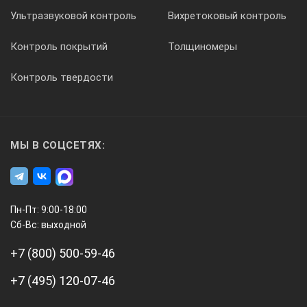
Ультразвуковой контроль
Вихретоковый контроль
Контроль покрытий
Толщиномеры
Контроль твердости
МЫ В СОЦСЕТЯХ:
Пн-Пт: 9:00-18:00
Сб-Вс: выходной
+7 (800) 500-59-46
+7 (495) 120-07-46