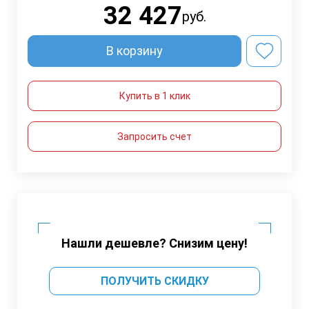
32 427
руб.
В корзину
Купить в 1 клик
Запросить счет
Нашли дешевле? Снизим цену!
ПОЛУЧИТЬ СКИДКУ