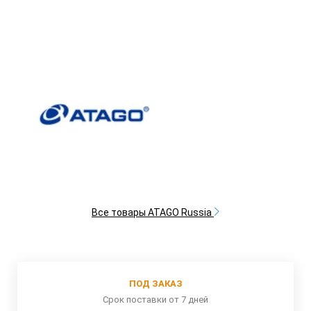
Все товары ATAGO Russia
ПОД ЗАКАЗ
Срок поставки от 7 дней