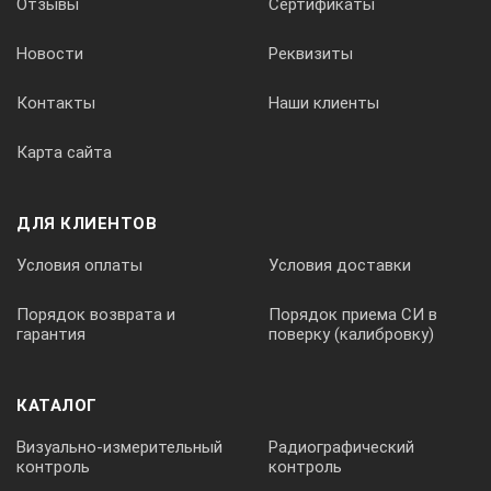
Отзывы
Сертификаты
Новости
Реквизиты
Контакты
Наши клиенты
Карта сайта
ДЛЯ КЛИЕНТОВ
Условия оплаты
Условия доставки
Порядок возврата и
Порядок приема СИ в
гарантия
поверку (калибровку)
КАТАЛОГ
Визуально-измерительный
Радиографический
контроль
контроль