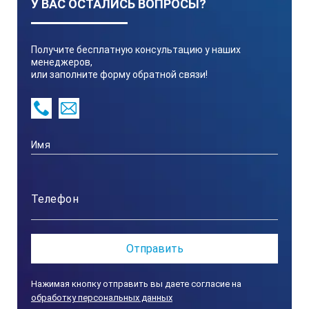
У ВАС ОСТАЛИСЬ ВОПРОСЫ?
IP65 (кроме окуляра) защита от пыли и водяной струи
Получите бесплатную консультацию у наших
менеджеров,
или заполните форму обратной связи!
Нажимая кнопку отправить вы даете согласие на
обработку персональных данных