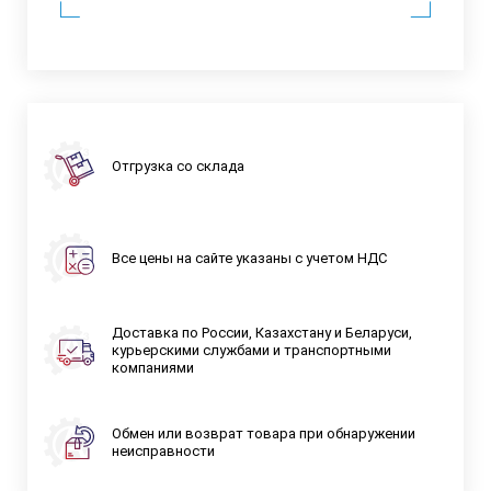
Отгрузка со склада
Все цены на сайте указаны с учетом НДС
Доставка по России, Казахстану и Беларуси,
курьерскими службами и транспортными
компаниями
Обмен или возврат товара при обнаружении
неисправности