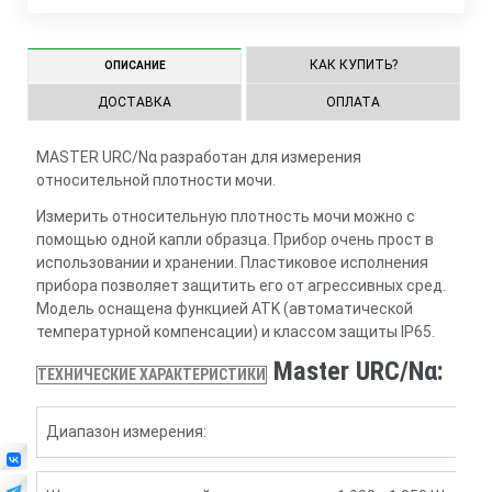
КАК КУПИТЬ?
ОПИСАНИЕ
ДОСТАВКА
ОПЛАТА
MASTER URC/Nα разработан для измерения
относительной плотности мочи.
Измерить относительную плотность мочи можно с
помощью одной капли образца. Прибор очень прост в
использовании и хранении. Пластиковое исполнения
прибора позволяет защитить его от агрессивных сред.
Модель оснащена функцией АТK (автоматической
температурной компенсации) и классом защиты IP65.
Master URC/Nα:
ТЕХНИЧЕСКИЕ ХАРАКТЕРИСТИКИ
Диапазон измерения: