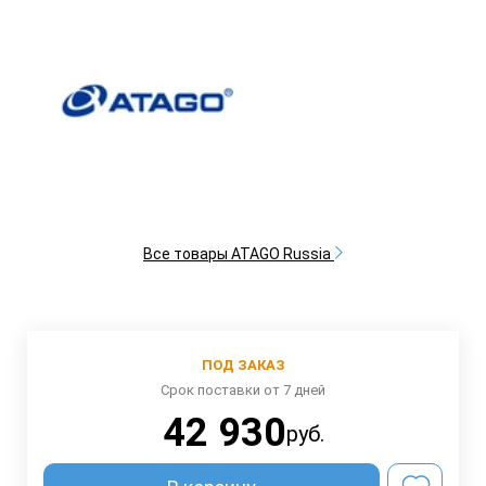
Все товары ATAGO Russia
ПОД ЗАКАЗ
Срок поставки от 7 дней
42 930
руб.