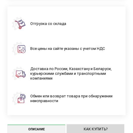
Отгрузка со склада
Все цены на сайте указаны с учетом НДС
Доставка по России, Казахстану и Беларуси,
курьерскими службами и транспортными
компаниями
Обмен или возврат товара при обнаружении
неисправности
КАК КУПИТЬ?
ОПИСАНИЕ