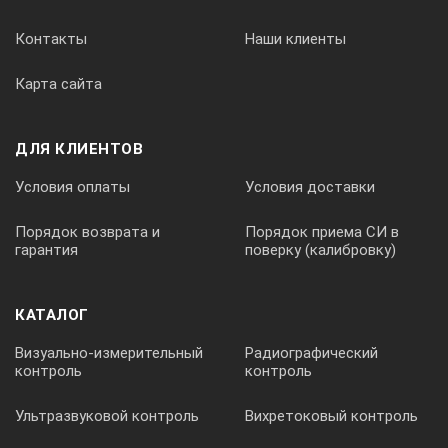
Контакты
Наши клиенты
Карта сайта
ДЛЯ КЛИЕНТОВ
Условия оплаты
Условия доставки
Порядок возврата и
Порядок приема СИ в
гарантия
поверку (калибровку)
КАТАЛОГ
Визуально-измерительный
Радиографический
контроль
контроль
Ультразвуковой контроль
Вихретоковый контроль