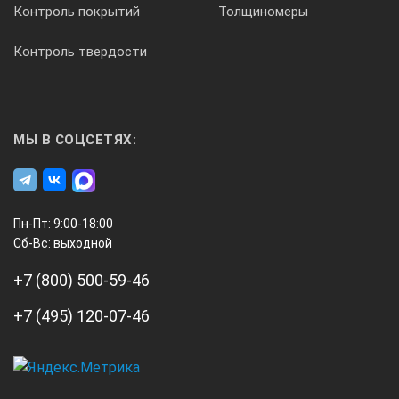
Контроль покрытий
Толщиномеры
Контроль твердости
МЫ В СОЦСЕТЯХ:
Пн-Пт: 9:00-18:00
Сб-Вс: выходной
+7 (800) 500-59-46
+7 (495) 120-07-46
А3