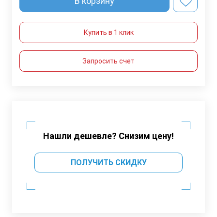
В корзину
Купить в 1 клик
Запросить счет
Нашли дешевле? Снизим цену!
ПОЛУЧИТЬ СКИДКУ