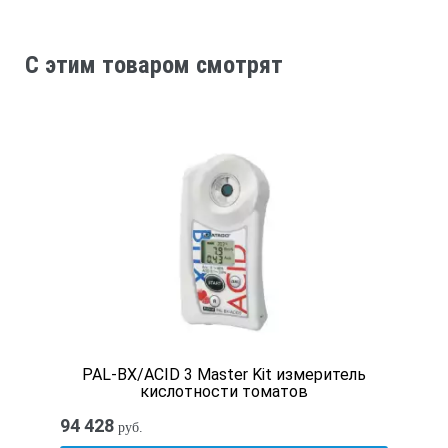
C этим товаром смотрят
PAL-BX/ACID 3 Master Kit измеритель
кислотности томатов
94 428
руб.