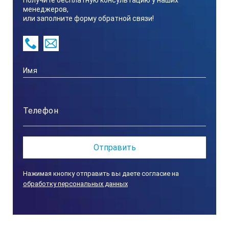
Получите бесплатную консультацию у наших
менеджеров,
или заполните форму обратной связи!
Класс защиты:
IP65, защита от влаги и пыли
Нажимая кнопку отправить вы даете согласие на
обработку персональных данных