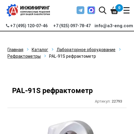
0
info@a3-eng.com
+7 (495) 120-07-46
+7 (925) 097-78-47
Главная
Каталог
Лабораторное оборудование
Рефрактометры
PAL-91S рефрактометр
PAL-91S рефрактометр
Артикул:
22793