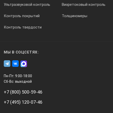
Ультразвуковой контроль
Вихретоковый контроль
Контроль покрытий
Толщиномеры
Контроль твердости
МЫ В СОЦСЕТЯХ:
Пн-Пт: 9:00-18:00
Сб-Вс: выходной
+7 (800) 500-59-46
+7 (495) 120-07-46