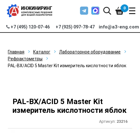
0
info@a3-eng.com
+7 (495) 120-07-46
+7 (925) 097-78-47
Главная
Каталог
Лабораторное оборудование
Рефрактометры
PAL-BX/ACID 5 Master Kit измеритель кислотности яблок
PAL-BX/ACID 5 Master Kit
измеритель кислотности яблок
Артикул:
23216