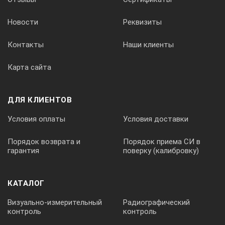
Новости
Реквизиты
Контакты
Наши клиенты
Карта сайта
ДЛЯ КЛИЕНТОВ
Условия оплаты
Условия доставки
Порядок возврата и
Порядок приема СИ в
гарантия
поверку (калибровку)
КАТАЛОГ
Визуально-измерительный
Радиографический
контроль
контроль