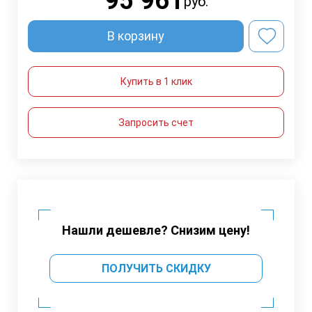
95 961
руб.
В корзину
Купить в 1 клик
Запросить счет
Нашли дешевле? Снизим цену!
ПОЛУЧИТЬ СКИДКУ