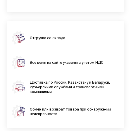
Отгрузка со склада
Все цены на сайте указаны с учетом НДС
Доставка по России, Казахстану и Беларуси,
курьерскими службами и транспортными
компаниями
Обмен или возврат товара при обнаружении
неисправности