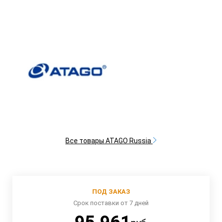
Все товары ATAGO Russia
ПОД ЗАКАЗ
Срок поставки от 7 дней