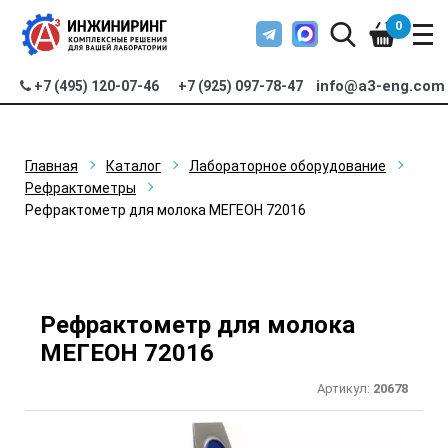
0
info@a3-eng.com
+7 (495) 120-07-46
+7 (925) 097-78-47
Главная
Каталог
Лабораторное оборудование
Рефрактометры
Рефрактометр для молока МЕГЕОН 72016
Рефрактометр для молока
МЕГЕОН 72016
Артикул:
20678