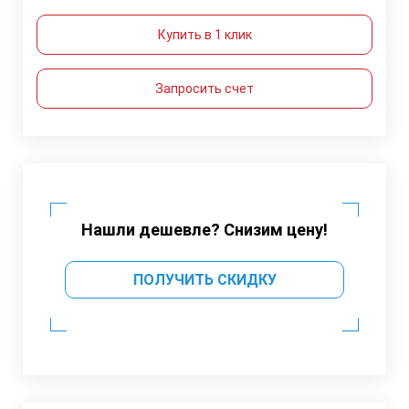
Купить в 1 клик
Запросить счет
Нашли дешевле? Снизим цену!
ПОЛУЧИТЬ СКИДКУ