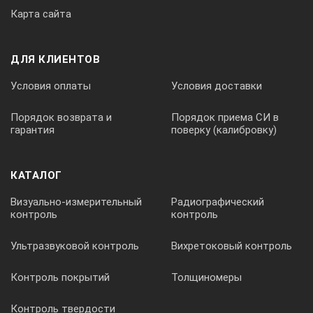
Карта сайта
ДЛЯ КЛИЕНТОВ
Условия оплаты
Условия доставки
Порядок возврата и
Порядок приема СИ в
гарантия
поверку (калибровку)
КАТАЛОГ
Визуально-измерительный
Радиографический
контроль
контроль
Ультразвуковой контроль
Вихретоковый контроль
Контроль покрытий
Толщиномеры
Контроль твердости