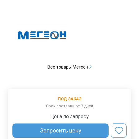
Все товары Мегеон
ПОД ЗАКАЗ
Срок поставки от 7 дней
Цена по запросу
Запросить цену