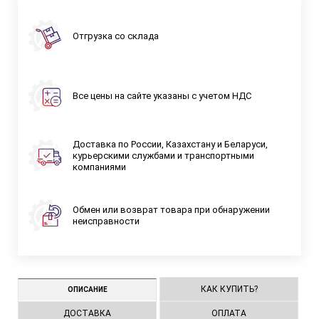
Отгрузка со склада
Все цены на сайте указаны с учетом НДС
Доставка по России, Казахстану и Беларуси,
курьерскими службами и транспортными
компаниями
Обмен или возврат товара при обнаружении
неисправности
КАК КУПИТЬ?
ОПИСАНИЕ
ДОСТАВКА
ОПЛАТА