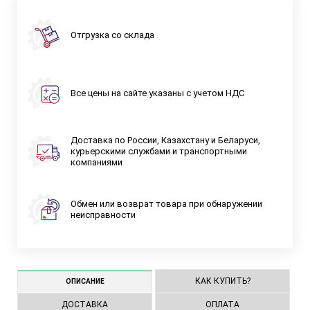
Отгрузка со склада
Все цены на сайте указаны с учетом НДС
Доставка по России, Казахстану и Беларуси,
курьерскими службами и транспортными
компаниями
Обмен или возврат товара при обнаружении
неисправности
КАК КУПИТЬ?
ОПИСАНИЕ
ДОСТАВКА
ОПЛАТА