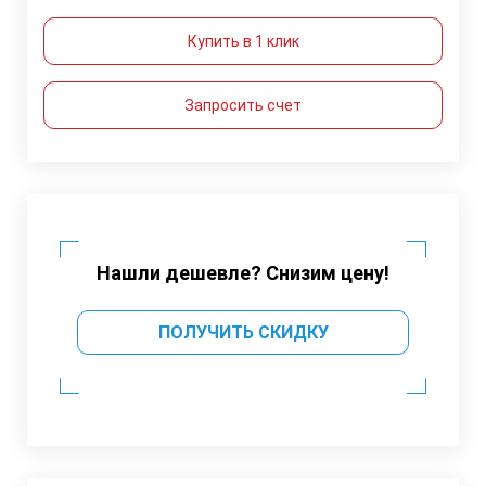
Купить в 1 клик
Запросить счет
Нашли дешевле? Снизим цену!
ПОЛУЧИТЬ СКИДКУ