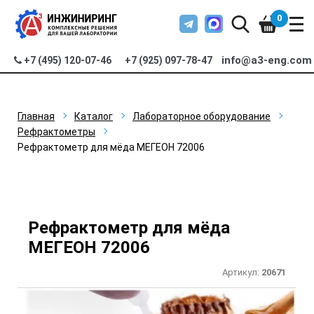
0
info@a3-eng.com
+7 (495) 120-07-46
+7 (925) 097-78-47
Главная
Каталог
Лабораторное оборудование
Рефрактометры
Рефрактометр для мёда МЕГЕОН 72006
Рефрактометр для мёда
МЕГЕОН 72006
Артикул:
20671