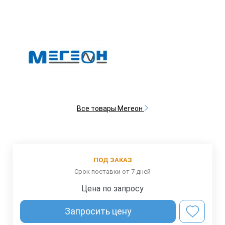
Все товары Мегеон
ПОД ЗАКАЗ
Срок поставки от 7 дней
Цена по запросу
Запросить цену