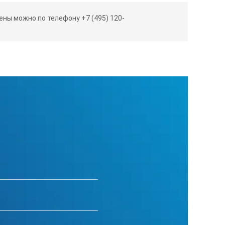
ны можно по телефону +7 (495) 120-
мой