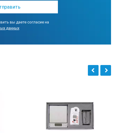
вить вы даете согласие на
ных данных