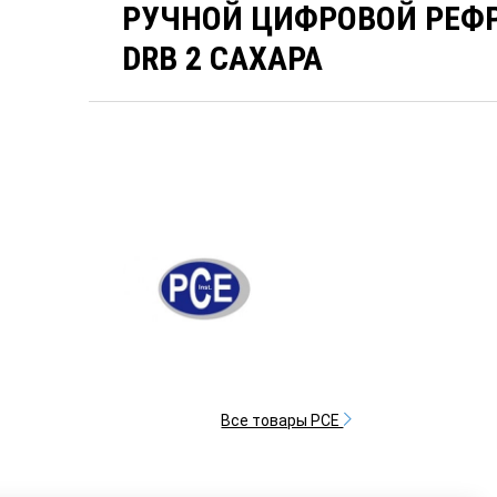
РУЧНОЙ ЦИФРОВОЙ РЕФР
DRB 2 САХАРА
Все товары PCE