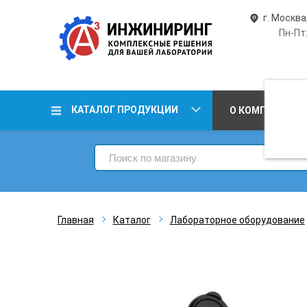
г. Москва
Пн-Пт:
КАТАЛОГ ПРОДУКЦИИ
О КОМПАНИИ
Главная
Каталог
Лабораторное оборудование