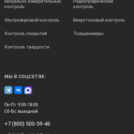
Визуально-измерительный
Радиографический
контроль
контроль
Ультразвуковой контроль
Вихретоковый контроль
Контроль покрытий
Толщиномеры
Контроль твердости
МЫ В СОЦСЕТЯХ:
Пн-Пт: 9:00-18:00
Сб-Вс: выходной
+7 (800) 500-59-46