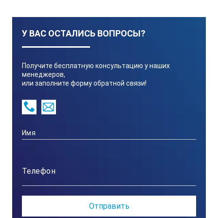
У ВАС ОСТАЛИСЬ ВОПРОСЫ?
Получите бесплатную консультацию у наших
менеджеров,
или заполните форму обратной связи!