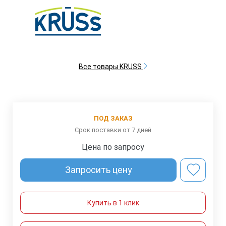
Все товары KRUSS
ПОД ЗАКАЗ
Срок поставки от 7 дней
Цена по запросу
Запросить цену
Купить в 1 клик