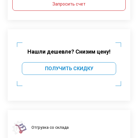
Запросить счет
Нашли дешевле? Снизим цену!
ПОЛУЧИТЬ СКИДКУ
Отгрузка со склада