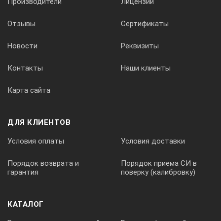
Производители
Лицензии
Отзывы
Сертификаты
Новости
Реквизиты
Контакты
Наши клиенты
Карта сайта
ДЛЯ КЛИЕНТОВ
Условия оплаты
Условия доставки
Порядок возврата и
Порядок приема СИ в
гарантия
поверку (калибровку)
КАТАЛОГ