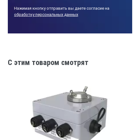
Нажимая кнопку отправить вы даете согласие на
обработку персональных данных
C этим товаром смотрят