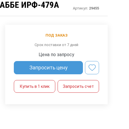
АББЕ ИРФ-479А
Артикул:
29455
ПОД ЗАКАЗ
Срок поставки от 7 дней
Цена по запросу
Запросить цену
Купить в 1 клик
Запросить счет