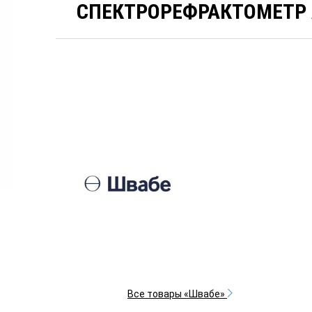
СПЕКТРОРЕФРАКТОМЕТР 
Все товары «Швабе»