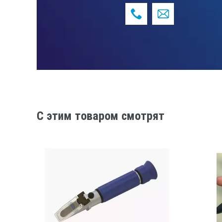
C этим товаром смотрят