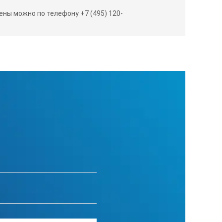
ны можно по телефону +7 (495) 120-