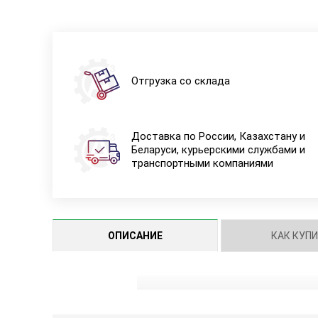
Отгрузка со склада
Доставка по России, Казахстану и
Беларуси, курьерскими службами и
транспортными компаниями
ОПИСАНИЕ
КАК КУП