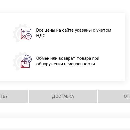
Все цены на сайте указаны с учетом
НДС
Обмен или возврат товара при
обнаружении неисправности
ИТЬ?
ДОСТАВКА
ОП