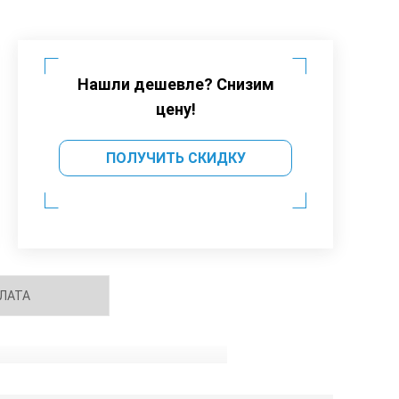
Нашли дешевле? Снизим
цену!
ПОЛУЧИТЬ СКИДКУ
ЛАТА