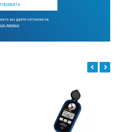
вить вы даете согласие на
ных данных