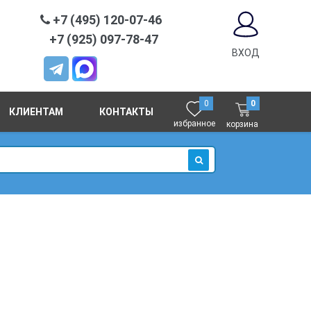
+7 (495) 120-07-46
+7 (925) 097-78-47
ВХОД
0
0
КЛИЕНТАМ
КОНТАКТЫ
избранное
корзина
ИСКАТЬ