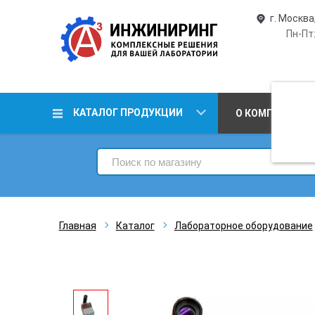
г. Москва
Пн-Пт:
КАТАЛОГ ПРОДУКЦИИ
О КОМПАНИИ
Главная
Каталог
Лабораторное оборудование