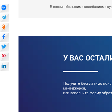
В связи с большими колебаниями ку
У ВАС ОСТАЛ
Получите бесплатную конс
менеджеров,
или заполните форму обрат