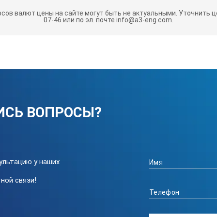
рсов валют цены на сайте могут быть не актуальными.
Уточнить це
07-46 или по эл. почте info@a3-eng.com.
ИСЬ ВОПРОСЫ?
ультацию у наших
ной связи!