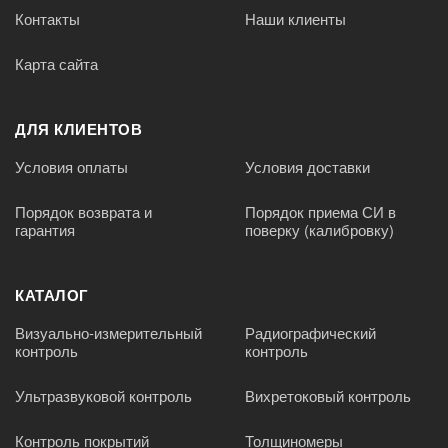
Контакты
Наши клиенты
Карта сайта
ДЛЯ КЛИЕНТОВ
Условия оплаты
Условия доставки
Порядок возврата и
Порядок приема СИ в
гарантия
поверку (калибровку)
КАТАЛОГ
Визуально-измерительный
Радиографический
контроль
контроль
Ультразвуковой контроль
Вихретоковый контроль
Контроль покрытий
Толщиномеры