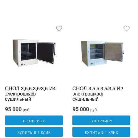
СНОЛ-3,5.5.3,5/3,5-И4
СНОЛ-3,5.5.3,5/3,5-И2
электрошкаф
электрошкаф
сушильный
сушильный
95 000
95 000
руб.
руб.
В КОРЗИНУ
В КОРЗИНУ
КУПИТЬ В 1 КЛИК
КУПИТЬ В 1 КЛИК