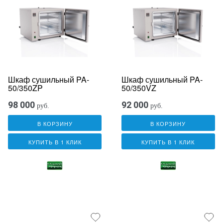
Шкаф сушильный PA-
Шкаф сушильный PA-
50/350ZP
50/350VZ
98 000
92 000
руб.
руб.
В КОРЗИНУ
В КОРЗИНУ
КУПИТЬ В 1 КЛИК
КУПИТЬ В 1 КЛИК