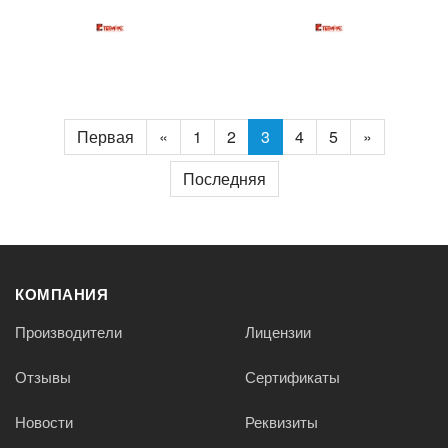
Первая
«
1
2
3
4
5
»
Последняя
КОМПАНИЯ
Производители
Лицензии
Отзывы
Сертификаты
Новости
Реквизиты