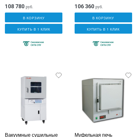
108 780
106 360
руб.
руб.
В КОРЗИНУ
В КОРЗИНУ
КУПИТЬ В 1 КЛИК
КУПИТЬ В 1 КЛИК
Вакуумные сушильные
Муфельная печь