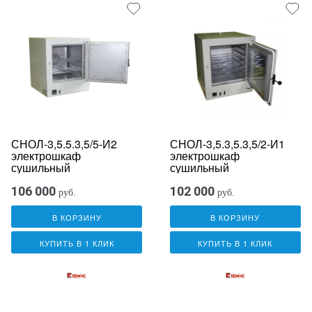
СНОЛ-3,5.5.3,5/5-И2
СНОЛ-3,5.3,5.3,5/2-И1
электрошкаф
электрошкаф
сушильный
сушильный
106 000
102 000
руб.
руб.
В КОРЗИНУ
В КОРЗИНУ
КУПИТЬ В 1 КЛИК
КУПИТЬ В 1 КЛИК