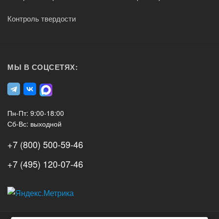
Контроль твердости
МЫ В СОЦСЕТЯХ:
Пн-Пт: 9:00-18:00
Сб-Вс: выходной
+7 (800) 500-59-46
+7 (495) 120-07-46
А3
Инжиниринг