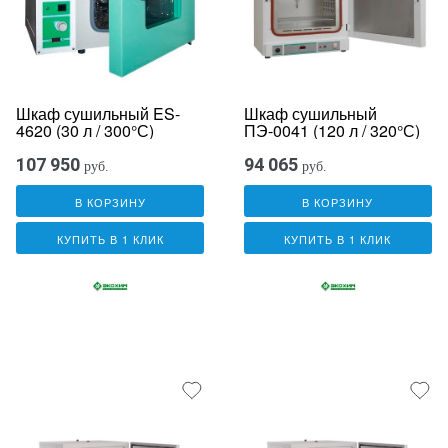
Шкаф сушильный ES-
Шкаф сушильный
4620 (30 л / 300°С)
ПЭ-0041 (120 л / 320°С)
107 950
94 065
руб.
руб.
В КОРЗИНУ
В КОРЗИНУ
КУПИТЬ В 1 КЛИК
КУПИТЬ В 1 КЛИК