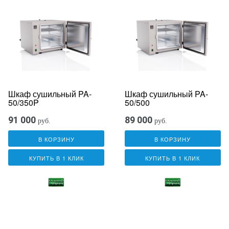
Шкаф сушильный PA-
Шкаф сушильный PA-
50/350P
50/500
91 000
89 000
руб.
руб.
В КОРЗИНУ
В КОРЗИНУ
КУПИТЬ В 1 КЛИК
КУПИТЬ В 1 КЛИК