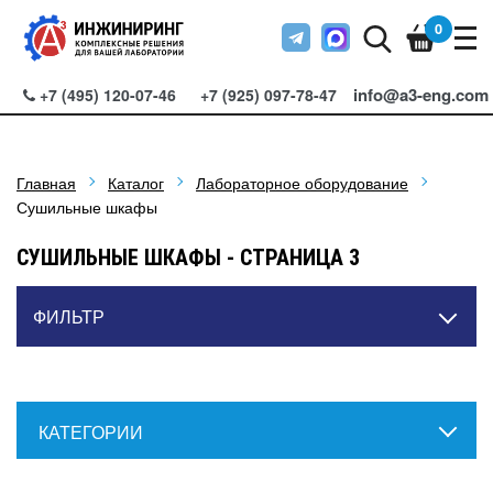
0
info@a3-eng.com
+7 (495) 120-07-46
+7 (925) 097-78-47
Главная
Каталог
Лабораторное оборудование
Сушильные шкафы
СУШИЛЬНЫЕ ШКАФЫ - СТРАНИЦА 3
ФИЛЬТР
КАТЕГОРИИ