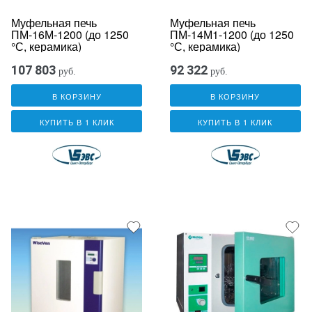
Муфельная печь
Муфельная печь
ПМ-16М-1200 (до 1250
ПМ-14М1-1200 (до 1250
°С, керамика)
°С, керамика)
107 803
92 322
руб.
руб.
В КОРЗИНУ
В КОРЗИНУ
КУПИТЬ В 1 КЛИК
КУПИТЬ В 1 КЛИК