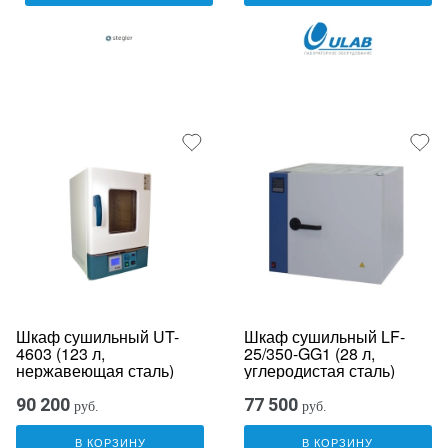
Шкаф сушильный UT-
Шкаф сушильный LF-
4603 (123 л,
25/350-GG1 (28 л,
нержавеющая сталь)
углеродистая сталь)
90 200
77 500
руб.
руб.
В КОРЗИНУ
В КОРЗИНУ