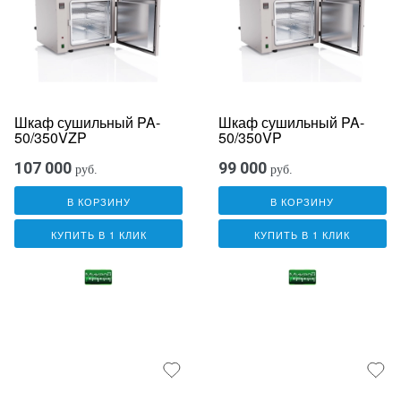
Шкаф сушильный PA-
Шкаф сушильный PA-
50/350VZP
50/350VP
107 000
99 000
руб.
руб.
В КОРЗИНУ
В КОРЗИНУ
КУПИТЬ В 1 КЛИК
КУПИТЬ В 1 КЛИК