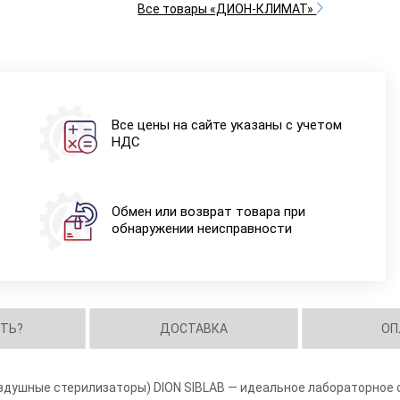
Все товары «ДИОН-КЛИМАТ»
Все цены на сайте указаны с учетом
НДС
Обмен или возврат товара при
обнаружении неисправности
ИТЬ?
ДОСТАВКА
ОП
душные стерилизаторы) DION SIBLAB — идеальное лабораторное 