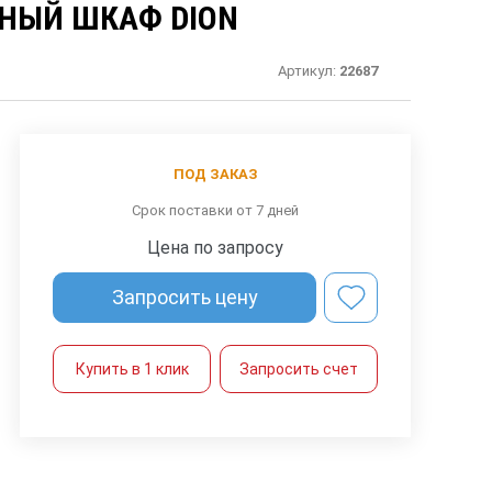
НЫЙ ШКАФ DION
Артикул:
22687
ПОД ЗАКАЗ
Срок поставки от 7 дней
Цена по запросу
Запросить цену
Купить в 1 клик
Запросить счет