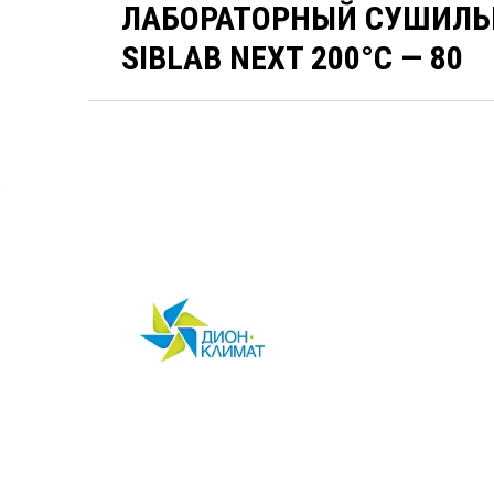
ЛАБОРАТОРНЫЙ СУШИЛЬ
SIBLAB NEXT 200°С — 80