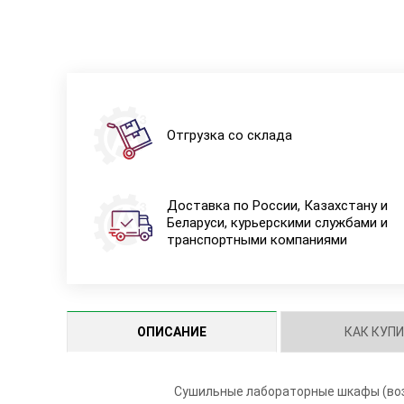
Отгрузка со склада
Доставка по России, Казахстану и
Беларуси, курьерскими службами и
транспортными компаниями
ОПИСАНИЕ
КАК КУП
Сушильные лабораторные шкафы (воз