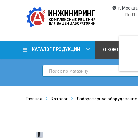
г. Москва
Пн-Пт:
КАТАЛОГ ПРОДУКЦИИ
О КОМПАНИИ
Главная
Каталог
Лабораторное оборудование