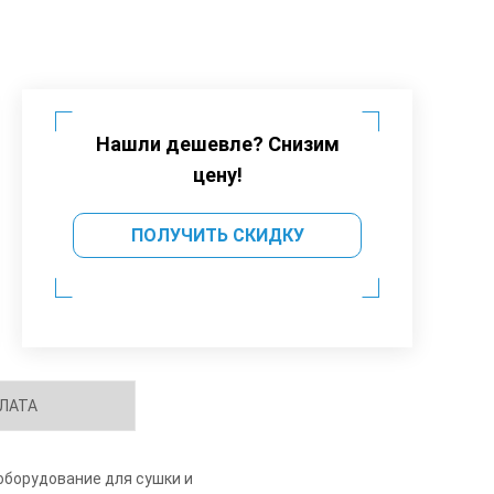
Нашли дешевле? Снизим
цену!
ПОЛУЧИТЬ СКИДКУ
ЛАТА
оборудование для сушки и