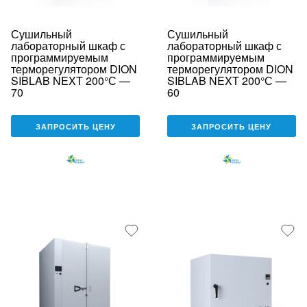
Сушильный
Сушильный
лабораторный шкаф с
лабораторный шкаф с
программируемым
программируемым
терморегулятором DION
терморегулятором DION
SIBLAB NEXT 200°С —
SIBLAB NEXT 200°С —
70
60
ЗАПРОСИТЬ ЦЕНУ
ЗАПРОСИТЬ ЦЕНУ