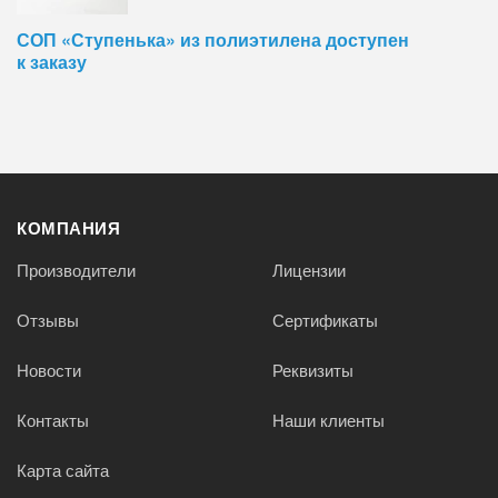
СОП «Ступенька» из полиэтилена доступен
к заказу
КОМПАНИЯ
Производители
Лицензии
Отзывы
Сертификаты
Новости
Реквизиты
Контакты
Наши клиенты
Карта сайта