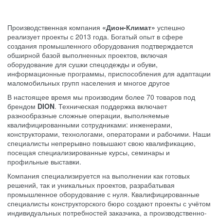
Производственная компания
«Дион-Климат»
успешно
реализует проекты с 2013 года. Богатый опыт в сфере
создания промышленного оборудования подтверждается
обширной базой выполненных проектов, включая
оборудование для сушки спецодежды и обуви,
информационные программы, приспособления для адаптации
маломобильных групп населения и многое другое
В настоящее время мы производим более 70 товаров под
брендом
DION
. Техническая поддержка включает
разнообразные сложные операции, выполняемые
квалифицированными сотрудниками: инженерами,
конструкторами, технологами, операторами и рабочими. Наши
специалисты непрерывно повышают свою квалификацию,
посещая специализированные курсы, семинары и
профильные выставки.
Компания специализируется на выполнении как готовых
решений, так и уникальных проектов, разрабатывая
промышленное оборудование с нуля. Квалифицированные
специалисты конструкторского бюро создают проекты с учётом
индивидуальных потребностей заказчика, а производственно-