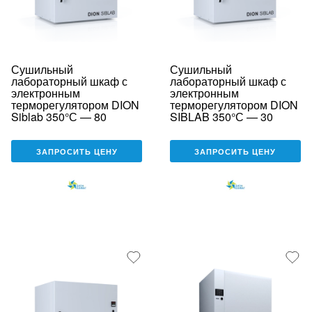
Сушильный
Сушильный
лабораторный шкаф с
лабораторный шкаф с
электронным
электронным
терморегулятором DION
терморегулятором DION
Siblab 350°С — 80
SIBLAB 350°С — 30
ЗАПРОСИТЬ ЦЕНУ
ЗАПРОСИТЬ ЦЕНУ