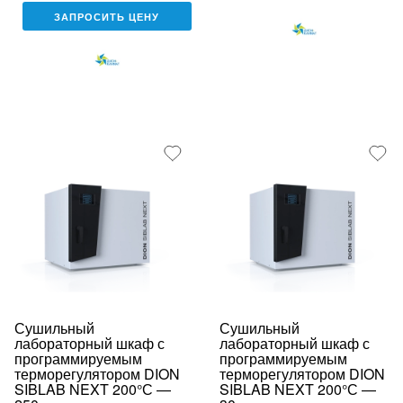
ЗАПРОСИТЬ ЦЕНУ
Сушильный
Сушильный
лабораторный шкаф с
лабораторный шкаф с
программируемым
программируемым
терморегулятором DION
терморегулятором DION
SIBLAB NEXT 200°С —
SIBLAB NEXT 200°С —