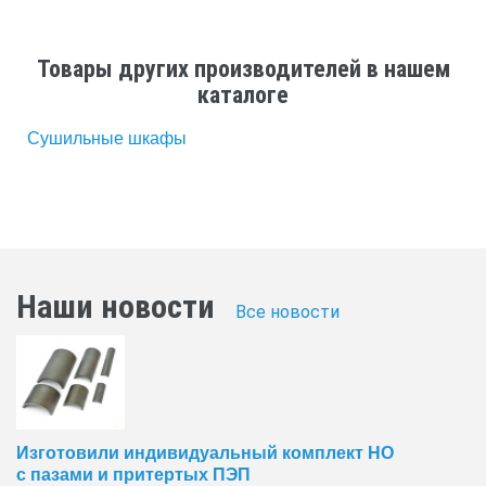
Товары других производителей в нашем
каталоге
Сушильные шкафы
Наши новости
Все новости
Изготовили индивидуальный комплект НО
с пазами и притертых ПЭП