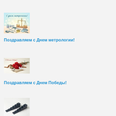
Поздравляем с Днем метрологии!
Поздравляем с Днем Победы!