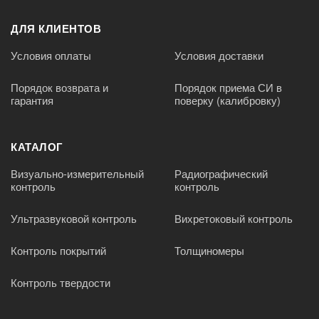
ДЛЯ КЛИЕНТОВ
Условия оплаты
Условия доставки
Порядок возврата и
Порядок приема СИ в
гарантия
поверку (калибровку)
КАТАЛОГ
Визуально-измерительный
Радиографический
контроль
контроль
Ультразвуковой контроль
Вихретоковый контроль
Контроль покрытий
Толщиномеры
Контроль твердости