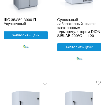
ШС 35/250-3000-П-
Сушильный
Улучшенный
лабораторный шкаф с
электронным
терморегулятором DION
SIBLAB 200°С — 120
ЗАПРОСИТЬ ЦЕНУ
ЗАПРОСИТЬ ЦЕНУ