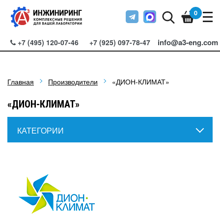
0
info@a3-eng.com
+7 (495) 120-07-46
+7 (925) 097-78-47
Главная
Производители
«ДИОН-КЛИМАТ»
«ДИОН-КЛИМАТ»
КАТЕГОРИИ