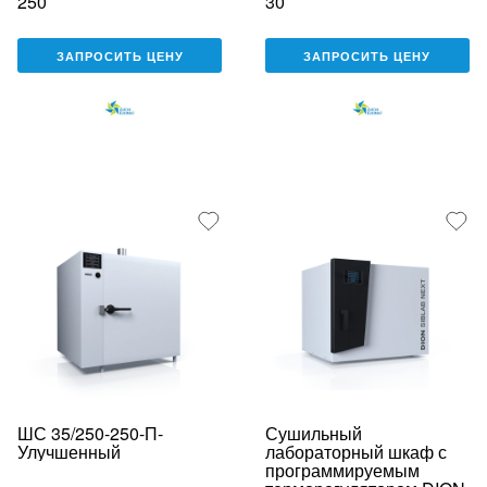
250
30
ЗАПРОСИТЬ ЦЕНУ
ЗАПРОСИТЬ ЦЕНУ
ШС 35/250-250-П-
Сушильный
Улучшенный
лабораторный шкаф с
программируемым