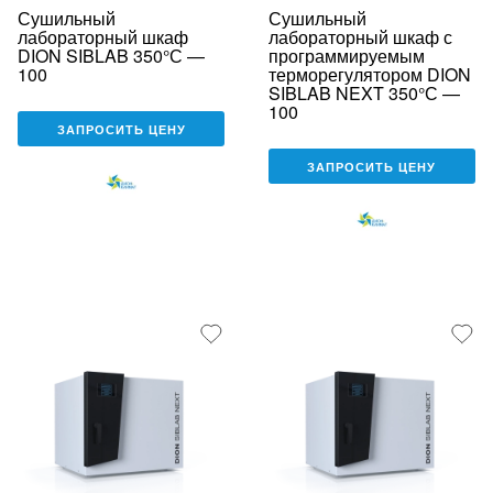
Сушильный
Сушильный
лабораторный шкаф
лабораторный шкаф с
DION SIBLAB 350°С —
программируемым
100
терморегулятором DION
SIBLAB NEXT 350°С —
100
ЗАПРОСИТЬ ЦЕНУ
ЗАПРОСИТЬ ЦЕНУ