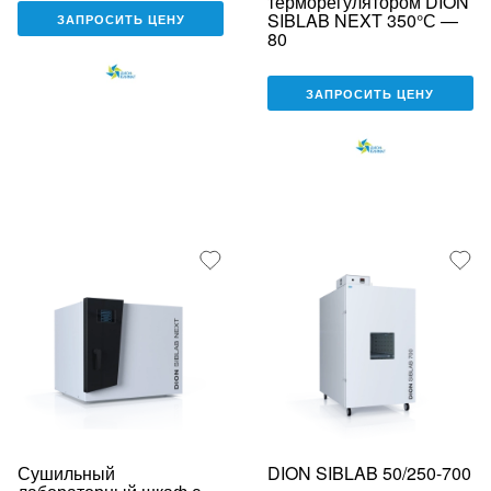
терморегулятором DION
SIBLAB NEXT 350°С —
ЗАПРОСИТЬ ЦЕНУ
80
ЗАПРОСИТЬ ЦЕНУ
Сушильный
DION SIBLAB 50/250-700