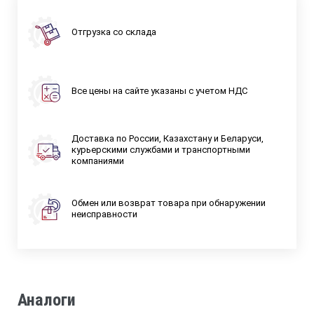
Отгрузка со склада
Все цены на сайте указаны с учетом НДС
Доставка по России, Казахстану и Беларуси,
курьерскими службами и транспортными
компаниями
Обмен или возврат товара при обнаружении
неисправности
Аналоги