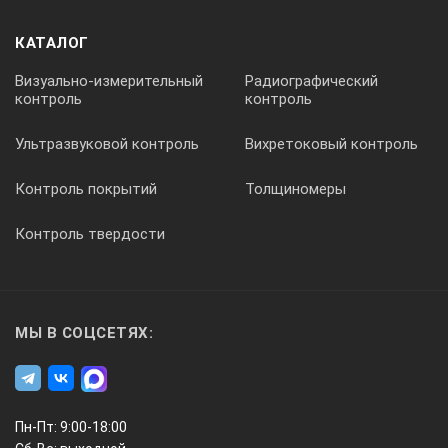
Вес
КАТАЛОГ
Визуально-измерительный
Радиографический
контроль
контроль
Ультразвуковой контроль
Вихретоковый контроль
Контроль покрытий
Толщиномеры
Контроль твердости
МЫ В СОЦСЕТЯХ:
Пн-Пт: 9:00-18:00