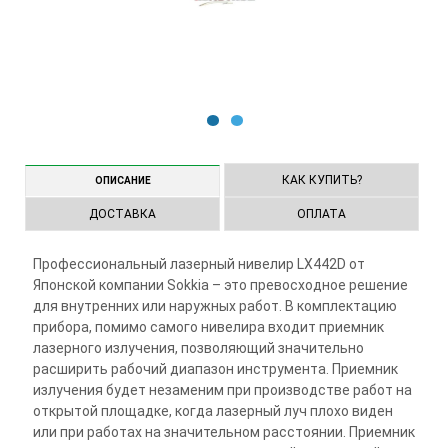
1
2
КАК КУПИТЬ?
ОПИСАНИЕ
ДОСТАВКА
ОПЛАТА
Профессиональный лазерный нивелир LX442D от
Японской компании Sokkia – это превосходное решение
для внутренних или наружных работ. В комплектацию
прибора, помимо самого нивелира входит приемник
лазерного излучения, позволяющий значительно
расширить рабочий диапазон инструмента. Приемник
излучения будет незаменим при производстве работ на
открытой площадке, когда лазерный луч плохо виден
или при работах на значительном расстоянии. Приемник