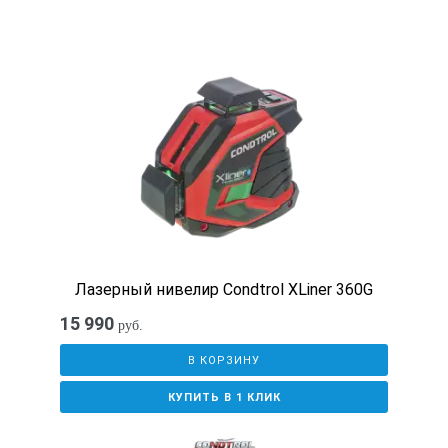
Лазерный нивелир Condtrol XLiner 360G
15 990
руб.
В КОРЗИНУ
КУПИТЬ В 1 КЛИК