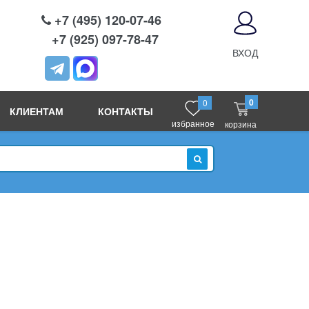
+7 (495) 120-07-46
+7 (925) 097-78-47
ВХОД
0
0
КЛИЕНТАМ
КОНТАКТЫ
избранное
корзина
ИСКАТЬ