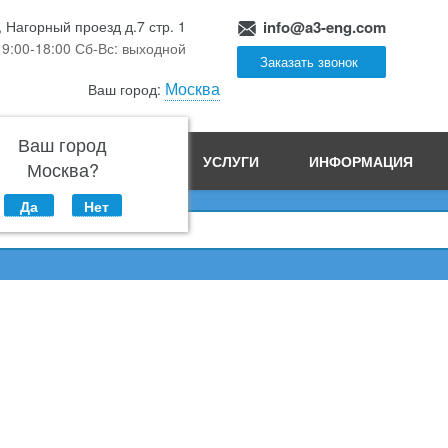
, Нагорный проезд д.7 стр. 1
info@a3-eng.com
 9:00-18:00 Сб-Вс: выходной
Заказать звонок
Москва
Ваш город:
Ваш город
ПРОИЗВОДСТВО
УСЛУГИ
ИНФОРМАЦИЯ
Москва?
Да
Нет