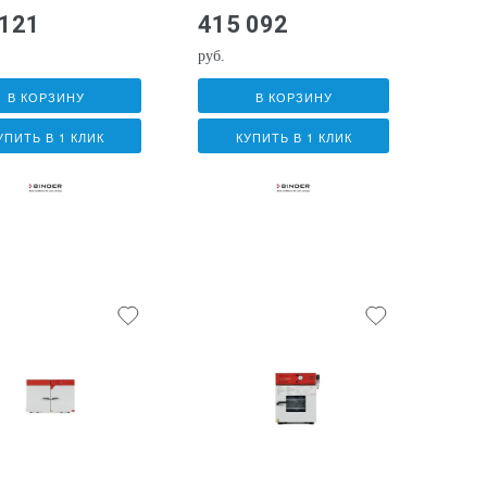
 121
415 092
руб.
В КОРЗИНУ
В КОРЗИНУ
УПИТЬ В 1 КЛИК
КУПИТЬ В 1 КЛИК