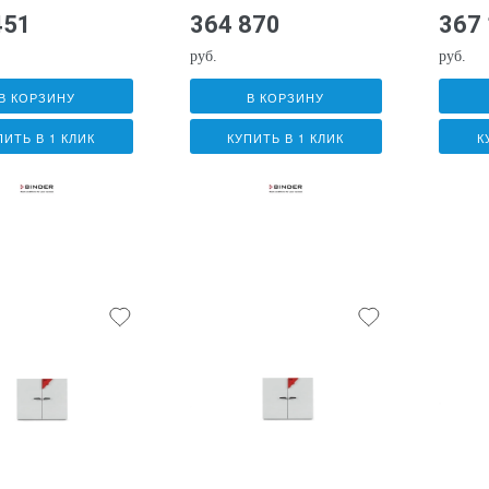
451
364 870
367
руб.
руб.
В КОРЗИНУ
В КОРЗИНУ
ПИТЬ В 1 КЛИК
КУПИТЬ В 1 КЛИК
К