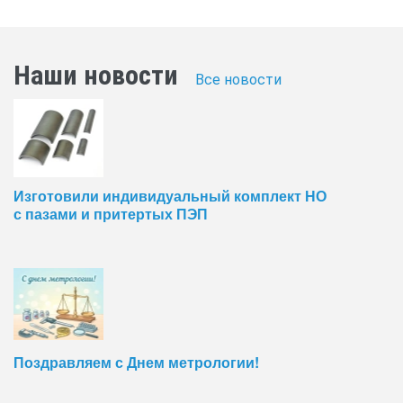
Наши новости
Все новости
Изготовили индивидуальный комплект НО
с пазами и притертых ПЭП
Поздравляем с Днем метрологии!