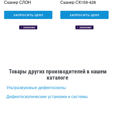
Сканер СЛОН
Сканер СК159-426
ЗАПРОСИТЬ ЦЕНУ
ЗАПРОСИТЬ ЦЕНУ
Товары других производителей в нашем
каталоге
Ультразвуковые дефектоскопы
Дефектоскопические установки и системы