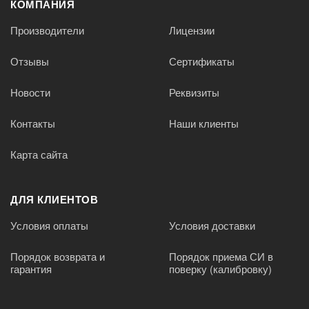
КОМПАНИЯ
Производители
Лицензии
Отзывы
Сертификаты
Новости
Реквизиты
Контакты
Наши клиенты
Карта сайта
ДЛЯ КЛИЕНТОВ
Условия оплаты
Условия доставки
Порядок возврата и
Порядок приема СИ в
гарантия
поверку (калибровку)