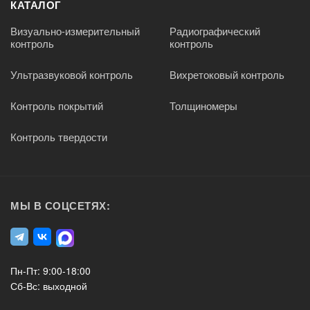
КАТАЛОГ
Визуально-измерительный
Радиографический
контроль
контроль
Ультразвуковой контроль
Вихретоковый контроль
Контроль покрытий
Толщиномеры
Контроль твердости
МЫ В СОЦСЕТЯХ:
Пн-Пт: 9:00-18:00
Сб-Вс: выходной