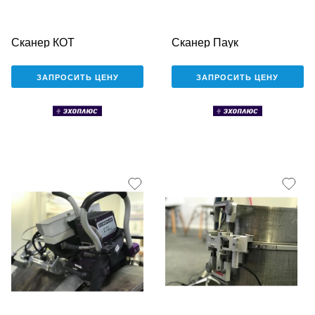
Сканер КОТ
Сканер Паук
ЗАПРОСИТЬ ЦЕНУ
ЗАПРОСИТЬ ЦЕНУ