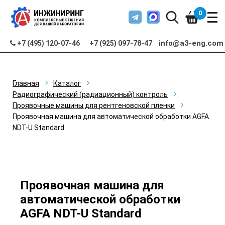
0
info@a3-eng.com
+7 (495) 120-07-46
+7 (925) 097-78-47
Главная
Каталог
Радиографический (радиационный) контроль
Проявочные машины для рентгеновской пленки
Проявочная машина для автоматической обработки AGFA
NDT-U Standard
Проявочная машина для
автоматической обработки
AGFA NDT-U Standard