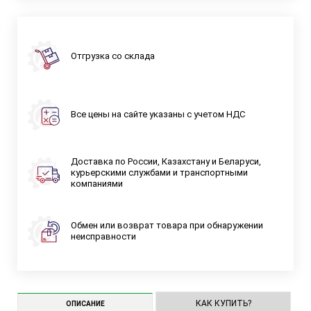
Отгрузка со склада
Все цены на сайте указаны с учетом НДС
Доставка по России, Казахстану и Беларуси,
курьерскими службами и транспортными
компаниями
Обмен или возврат товара при обнаружении
неисправности
КАК КУПИТЬ?
ОПИСАНИЕ