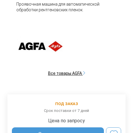
Проявочная машина для автоматической
обработки рентгеновских пленок.
Все товары AGFA
ПОД ЗАКАЗ
Срок поставки от 7 дней
Цена по запросу