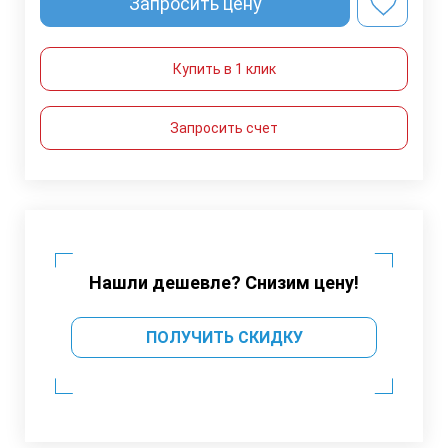
Запросить цену
Купить в 1 клик
Запросить счет
Нашли дешевле? Снизим цену!
ПОЛУЧИТЬ СКИДКУ