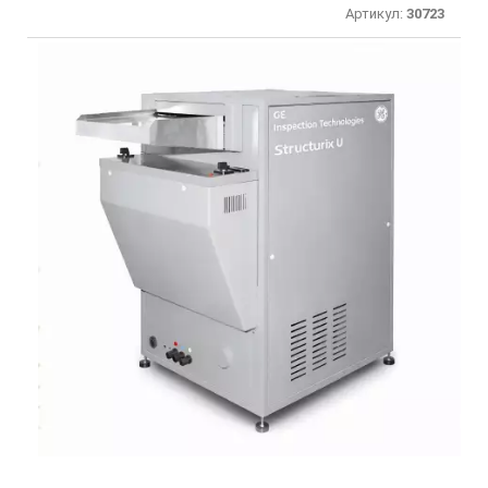
Артикул:
30723