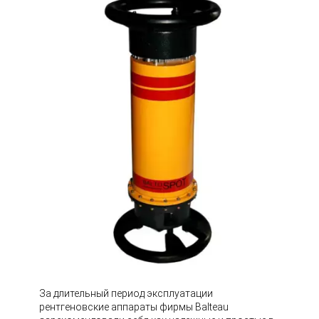
За длительный период эксплуатации
рентгеновские аппараты фирмы Balteau