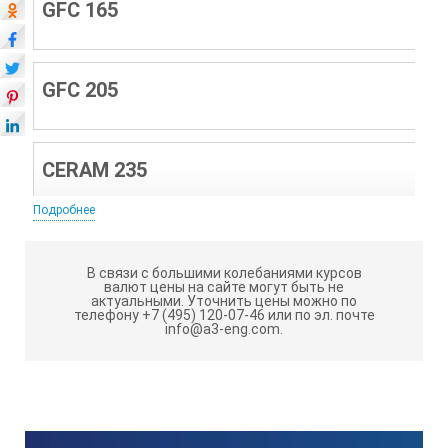
GFC 165
GFC 205
CERAM 235
Подробнее
GFC 305
В связи с большими колебаниями курсов
валют цены на сайте могут быть не
актуальными.
Уточнить цены можно по
телефону +7 (495) 120-07-46 или по эл. почте
CERAM 35
info@a3-eng.com.
Напряжение на аноде, кВ