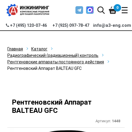
0
info@a3-eng.com
+7 (495) 120-07-46
+7 (925) 097-78-47
Главная
Каталог
Радиографический (радиационный) контроль
Рентгеновские аппараты постоянного действия
Рентгеновский Аппарат BALTEAU GFC
Рентгеновский Аппарат
BALTEAU GFC
Артикул:
1448