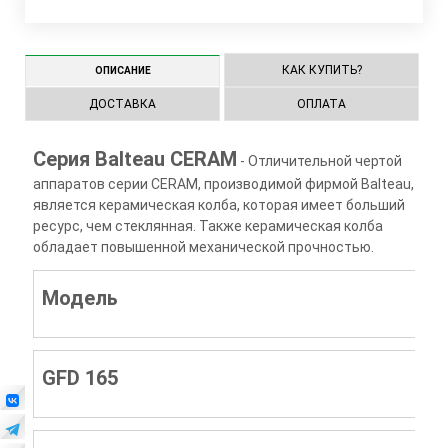
КАК КУПИТЬ?
ОПИСАНИЕ
ДОСТАВКА
ОПЛАТА
Серия Balteau CERAM
- Отличительной чертой
аппаратов серии CERAM, производимой фирмой Balteau,
является керамическая колба, которая имеет больший
ресурс, чем стеклянная. Также керамическая колба
обладает повышенной механической прочностью.
Модель
GFD 165