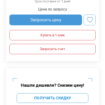
Срок поставки от 7 дней
Цена по запросу
Запросить цену
Купить в 1 клик
Запросить счет
Нашли дешевле? Снизим цену!
ПОЛУЧИТЬ СКИДКУ