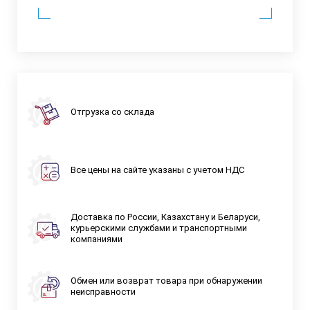
Отгрузка со склада
Все цены на сайте указаны с учетом НДС
Доставка по России, Казахстану и Беларуси,
курьерскими службами и транспортными
компаниями
Обмен или возврат товара при обнаружении
неисправности