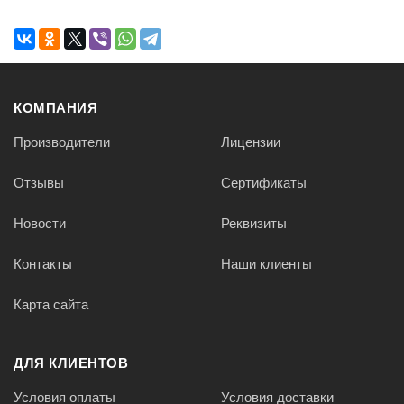
КОМПАНИЯ
Производители
Лицензии
Отзывы
Сертификаты
Новости
Реквизиты
Контакты
Наши клиенты
Карта сайта
ДЛЯ КЛИЕНТОВ
Условия оплаты
Условия доставки