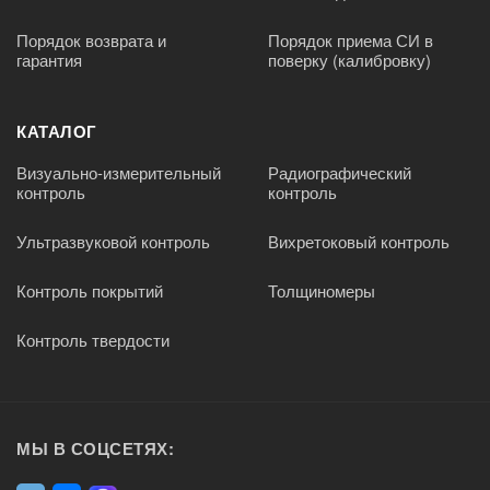
Порядок возврата и
Порядок приема СИ в
гарантия
поверку (калибровку)
КАТАЛОГ
Визуально-измерительный
Радиографический
контроль
контроль
Ультразвуковой контроль
Вихретоковый контроль
Контроль покрытий
Толщиномеры
Контроль твердости
МЫ В СОЦСЕТЯХ: