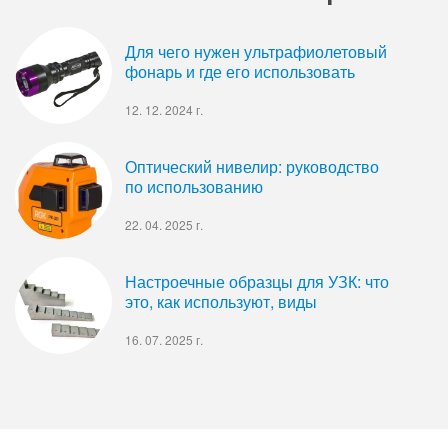
Для чего нужен ультрафиолетовый
фонарь и где его использовать
12. 12. 2024 г.
Оптический нивелир: руководство
по использованию
22. 04. 2025 г.
Настроечные образцы для УЗК: что
это, как используют, виды
16. 07. 2025 г.