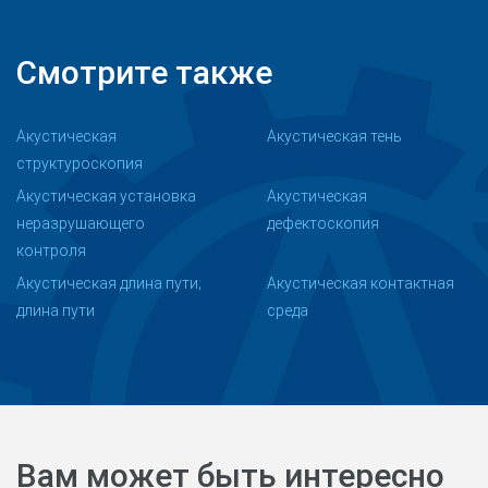
Смотрите также
Акустическая
Акустическая тень
структуроскопия
Акустическая установка
Акустическая
неразрушающего
дефектоскопия
контроля
Акустическая длина пути;
Акустическая контактная
длина пути
среда
Вам может быть интересно