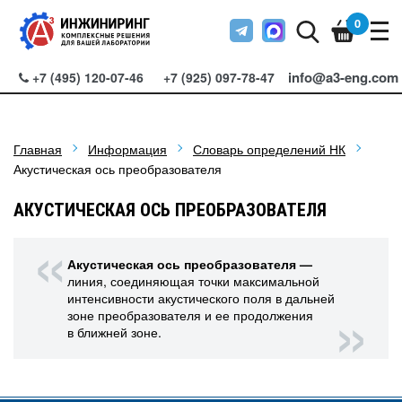
0
info@a3-eng.com
+7 (495) 120-07-46
+7 (925) 097-78-47
Главная
Информация
Словарь определений НК
Акустическая ось преобразователя
АКУСТИЧЕСКАЯ ОСЬ ПРЕОБРАЗОВАТЕЛЯ
Акустическая ось преобразователя —
линия, соединяющая точки максимальной
интенсивности акустического поля в дальней
зоне преобразователя и ее продолжения
в ближней зоне.