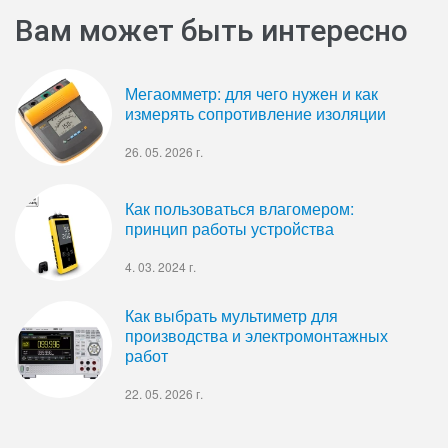
Вам может быть интересно
Мегаомметр: для чего нужен и как
измерять сопротивление изоляции
26. 05. 2026 г.
Как пользоваться влагомером:
принцип работы устройства
4. 03. 2024 г.
Как выбрать мультиметр для
производства и электромонтажных
работ
22. 05. 2026 г.