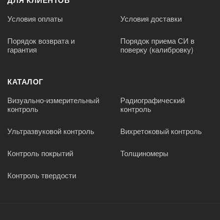
ДЛЯ КЛИЕНТОВ
Условия оплаты
Условия доставки
Порядок возврата и
Порядок приема СИ в
гарантия
поверку (калибровку)
КАТАЛОГ
Визуально-измерительный
Радиографический
контроль
контроль
Ультразвуковой контроль
Вихретоковый контроль
Контроль покрытий
Толщиномеры
Контроль твердости