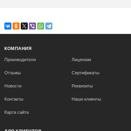
КОМПАНИЯ
Производители
Лицензии
Отзывы
Сертификаты
Новости
Реквизиты
Контакты
Наши клиенты
Карта сайта