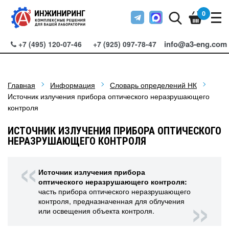
0
info@a3-eng.com
+7 (495) 120-07-46
+7 (925) 097-78-47
Главная
Информация
Словарь определений НК
Источник излучения прибора оптического неразрушающего
контроля
ИСТОЧНИК ИЗЛУЧЕНИЯ ПРИБОРА ОПТИЧЕСКОГО
НЕРАЗРУШАЮЩЕГО КОНТРОЛЯ
Источник излучения прибора
оптического неразрушающего контроля:
часть прибора оптического неразрушающего
контроля, предназначенная для облучения
или освещения объекта контроля.