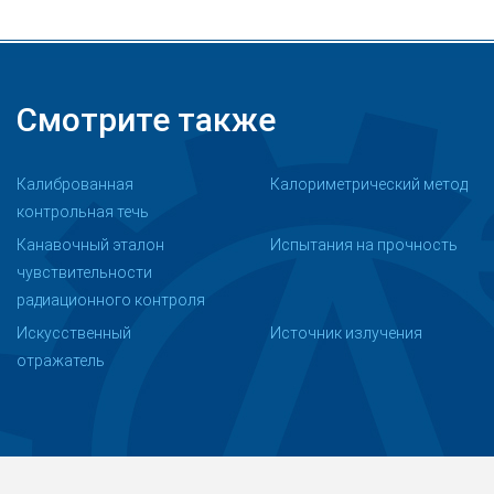
Смотрите также
Калиброванная
Калориметрический метод
контрольная течь
Канавочный эталон
Испытания на прочность
чувствительности
радиационного контроля
Искусственный
Источник излучения
отражатель