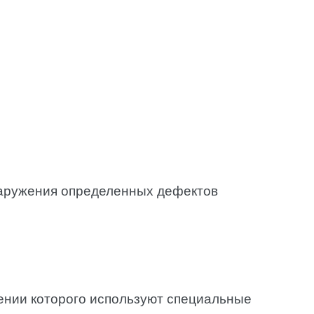
наружения определенных дефектов
ении которого используют специальные