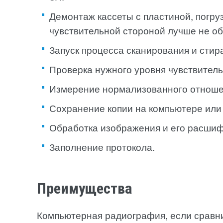
Демонтаж кассеты с пластиной, погру
чувствительной стороной лучше не об
Запуск процесса сканирования и стир
Проверка нужного уровня чувствитель
Измерение нормализованного отноше
Сохранение копии на компьютере или 
Обработка изображения и его расшиф
Заполнение протокола.
Преимущества
Компьютерная радиография, если сравн