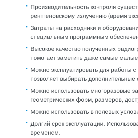
Производительность контроля существ
рентгеновскому излучению (время экс
Затраты на расходники и оборудовани
специальным программным обеспечен
Высокое качество полученных радиогр
помогает заметить даже самые малые
Можно эксплуатировать для работы с и
позволяет выбирать дополнительные 
Можно использовать многоразовые за
геометрических форм, размеров, дост
Можно использовать в полевых услови
Долгий срок эксплуатации. Использов
временем.