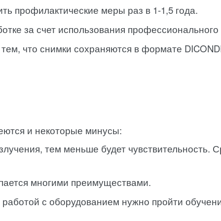
ть профилактические меры раз в 1-1,5 года.
отке за счет использования профессионального
 тем, что снимки сохраняются в формате DICOND
еются и некоторые минусы:
излучения, тем меньше будет чувствительность.
упается многими преимуществами.
 работой с оборудованием нужно пройти обучени