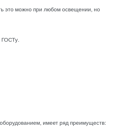
ать это можно при любом освещении, но
 ГОСТу.
оборудованием, имеет ряд преимуществ: