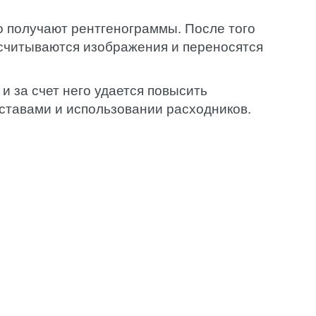
о получают рентгенограммы. После того
 считываются изображения и переносятся
и за счет него удается повысить
ставами и использовании расходников.