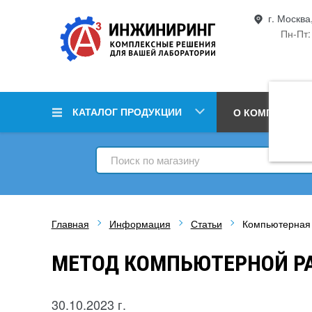
г. Москва
Пн-Пт:
КАТАЛОГ ПРОДУКЦИИ
О КОМПАНИИ
Главная
Информация
Статьи
Компьютерная
МЕТОД КОМПЬЮТЕРНОЙ Р
30.10.2023 г.