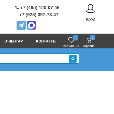
+7 (495) 120-07-46
+7 (925) 097-78-47
ВХОД
0
0
КЛИЕНТАМ
КОНТАКТЫ
избранное
корзина
ИСКАТЬ