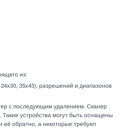
ящего из:
 24х30, 35х43), разрешений и диапазонов
ютер с последующим удалением. Сканер
. Такие устройства могут быть оснащены
 её обратно, а некоторые требуют