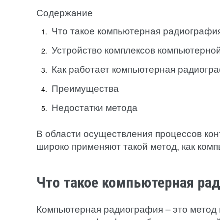
Содержание
Что такое компьютерная радиографи
Устройство комплексов компьютерно
Как работает компьютерная радиогр
Преимущества
Недостатки метода
В области осуществления процессов кон
широко применяют такой метод, как ком
Что такое компьютерная ра
Компьютерная радиография – это метод 