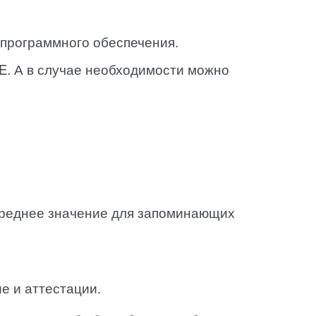
 программного обеспечения.
E. А в случае необходимости можно
 Среднее значение для запоминающих
е и аттестации.