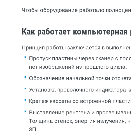
Чтобы оборудование работало полноцен
Как работает компьютерная
Принцип работы заключается в выполне
Пропуск пластины через сканер с посл
нет изображений из прошлого цикла.
Обозначение начальной точки отсчет
Установка проволочного индикатора к
Крепеж кассеты со встроенной пласти
Выставление рентгена и просвечиван
Толщина стенок, энергия излучения, н
ЗП.