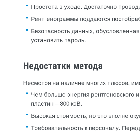
Простота в уходе. Достаточно проводи
Рентгенограммы поддаются постобраб
Безопасность данных, обусловленная
установить пароль.
Недостатки метода
Несмотря на наличие многих плюсов, им
Чем больше энергия рентгеновского 
пластин – 300 кэВ.
Высокая стоимость, но это вполне ок
Требовательность к персоналу. Перед