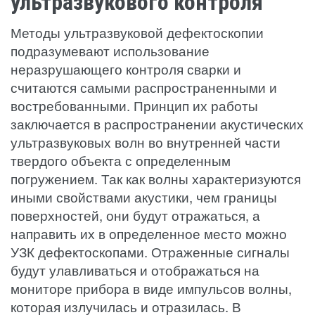
ультразвукового контроля
Методы ультразвуковой дефектоскопии
подразумевают использование
неразрушающего контроля сварки и
считаются самыми распространенными и
востребованными. Принцип их работы
заключается в распространении акустических
ультразвуковых волн во внутренней части
твердого объекта с определенным
погружением. Так как волны характеризуются
иными свойствами акустики, чем границы
поверхностей, они будут отражаться, а
направить их в определенное место можно
УЗК дефектоскопами. Отраженные сигналы
будут улавливаться и отображаться на
мониторе прибора в виде импульсов волны,
которая излучилась и отразилась. В