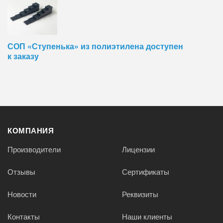
СОП «Ступенька» из полиэтилена доступен
к заказу
КОМПАНИЯ
Производители
Лицензии
Отзывы
Сертификаты
Новости
Реквизиты
Контакты
Наши клиенты