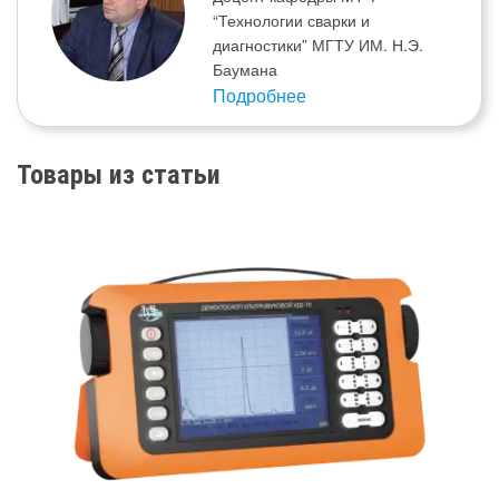
“Технологии сварки и
диагностики” МГТУ ИМ. Н.Э.
Баумана
Подробнее
Товары из статьи