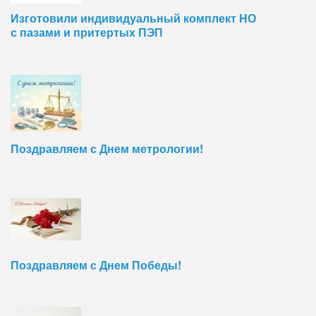
Изготовили индивидуальный комплект НО
с пазами и притертых ПЭП
Поздравляем с Днем метрологии!
Поздравляем с Днем Победы!