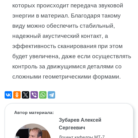
которых происходит передача звуковой
энергии в материал. Благодаря такому
виду можно обеспечить стабильный,
надежный акустический контакт, а
эффективность сканирования при этом
будет увеличена, даже если осуществлять
контроль за движущимися деталями со
сложными геометрическими формами.
Автор материала:
Зубарев Алексей
Сергеевич
Доцент кафедры МТ-7