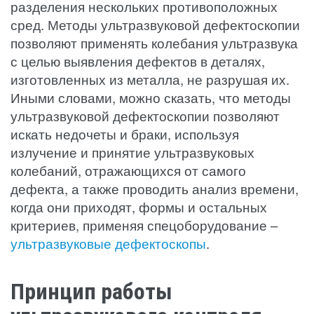
разделения нескольких противоположных
сред. Методы ультразвуковой дефектоскопии
позволяют применять колебания ультразвука
с целью выявления дефектов в деталях,
изготовленных из металла, не разрушая их.
Иными словами, можно сказать, что методы
ультразвуковой дефектоскопии позволяют
искать недочеты и браки, используя
излучение и принятие ультразвуковых
колебаний, отражающихся от самого
дефекта, а также проводить анализ времени,
когда они приходят, формы и остальных
критериев, применяя спецоборудование –
ультразвуковые дефектоскопы
.
Принцип работы