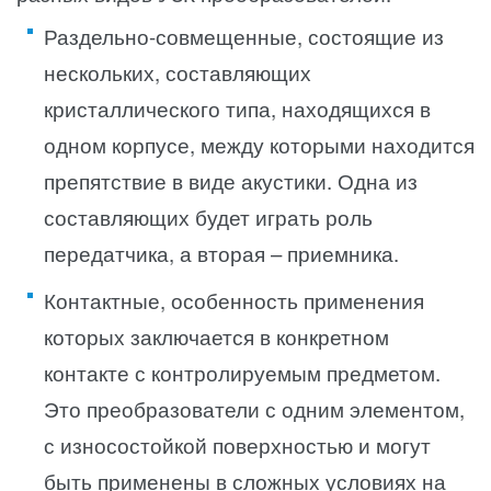
Раздельно-совмещенные, состоящие из
нескольких, составляющих
кристаллического типа, находящихся в
одном корпусе, между которыми находится
препятствие в виде акустики. Одна из
составляющих будет играть роль
передатчика, а вторая – приемника.
Контактные, особенность применения
которых заключается в конкретном
контакте с контролируемым предметом.
Это преобразователи с одним элементом,
с износостойкой поверхностью и могут
быть применены в сложных условиях на