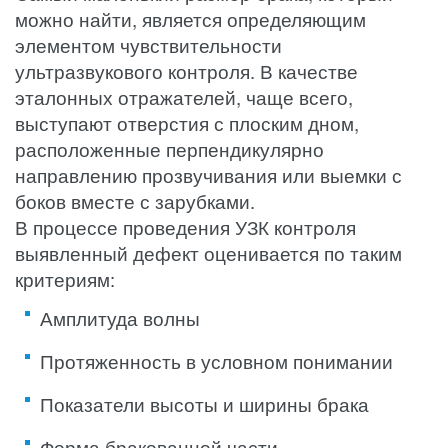
можно найти, является определяющим
элементом чувствительности
ультразвукового контроля. В качестве
эталонных отражателей, чаще всего,
выступают отверстия с плоским дном,
расположенные перпендикулярно
направлению прозвучивания или выемки с
боков вместе с зарубками.
В процессе проведения УЗК контроля
выявленный дефект оценивается по таким
критериям:
Амплитуда волны
Протяженность в условном понимании
Показатели высоты и ширины брака
Форма бракованной части