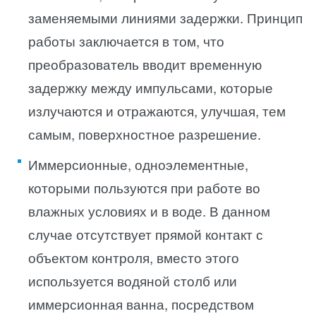
заменяемыми линиями задержки. Принцип
работы заключается в том, что
преобразователь вводит временную
задержку между импульсами, которые
излучаются и отражаются, улучшая, тем
самым, поверхностное разрешение.
Иммерсионные, одноэлементные,
которыми пользуются при работе во
влажных условиях и в воде. В данном
случае отсутствует прямой контакт с
объектом контроля, вместо этого
используется водяной столб или
иммерсионная ванна, посредством