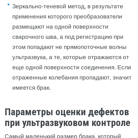
Зеркально-теневой метод, в результате
применения которого преобразователи
размещают на одной поверхности
сварочного шва, а под регистрацию при
этом попадают не прямопоточные волны
ультразвука, а те, которые отражаются от
еще одной поверхности соединения. Если
отраженные колебания пропадают, значит
имеется брак.
Параметры оценки дефектов
при ультразвуковом контроле
Самый маленький размер брака, который