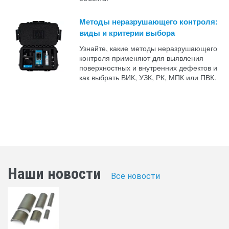
Методы неразрушающего контроля:
виды и критерии выбора
Узнайте, какие методы неразрушающего
контроля применяют для выявления
поверхностных и внутренних дефектов и
как выбрать ВИК, УЗК, РК, МПК или ПВК.
Наши новости
Все новости