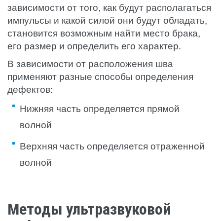
зависимости от того, как будут располагаться
импульсы и какой силой они будут обладать,
становится возможным найти место брака,
его размер и определить его характер.
В зависимости от расположения шва
применяют разные способы определения
дефектов:
Нижняя часть определяется прямой
волной
Верхняя часть определяется отраженной
волной
Методы ультразвуковой