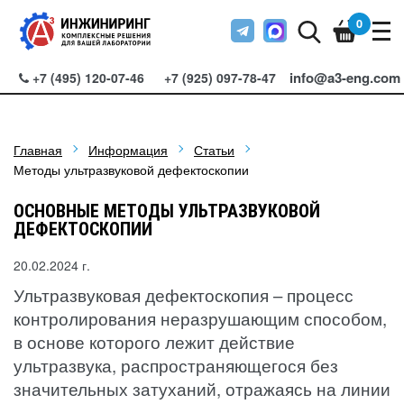
0
info@a3-eng.com
+7 (495) 120-07-46
+7 (925) 097-78-47
Главная
Информация
Статьи
Методы ультразвуковой дефектоскопии
ОСНОВНЫЕ МЕТОДЫ УЛЬТРАЗВУКОВОЙ
ДЕФЕКТОСКОПИИ
20.02.2024 г.
Ультразвуковая дефектоскопия – процесс
контролирования неразрушающим способом,
в основе которого лежит действие
ультразвука, распространяющегося без
значительных затуханий, отражаясь на линии