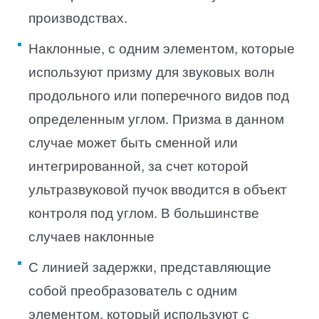
производствах.
Наклонные, с одним элементом, которые
используют призму для звуковых волн
продольного или поперечного видов под
определенным углом. Призма в данном
случае может быть сменной или
интегрированной, за счет которой
ультразвуковой пучок вводится в объект
контроля под углом. В большинстве
случаев наклонные
С линией задержки, представляющие
собой преобразователь с одним
элементом, который используют с