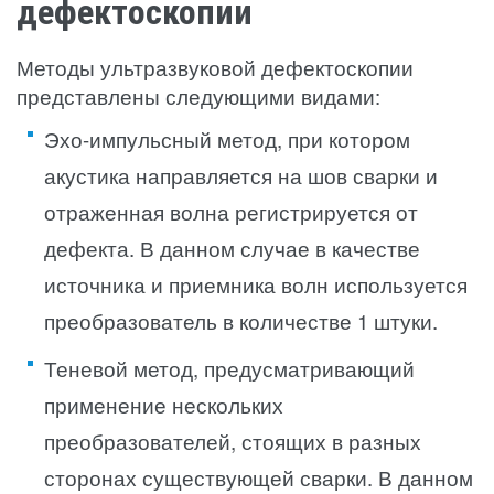
дефектоскопии
Методы ультразвуковой дефектоскопии
представлены следующими видами:
Эхо-импульсный метод, при котором
акустика направляется на шов сварки и
отраженная волна регистрируется от
дефекта. В данном случае в качестве
источника и приемника волн используется
преобразователь в количестве 1 штуки.
Теневой метод, предусматривающий
применение нескольких
преобразователей, стоящих в разных
сторонах существующей сварки. В данном