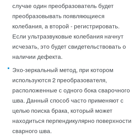
случае один преобразователь будет
преобразовывать появляющиеся
колебания, а второй - регистрировать.
Если ультразвуковые колебания начнут
исчезать, это будет свидетельствовать о
наличии дефекта.
Эхо-зеркальный метод, при котором
используются 2 преобразователя,
расположенные с одного бока сварочного
шва. Данный способ часто применяют с
целью поиска брака, который может
находиться перпендикулярно поверхности
сварного шва.