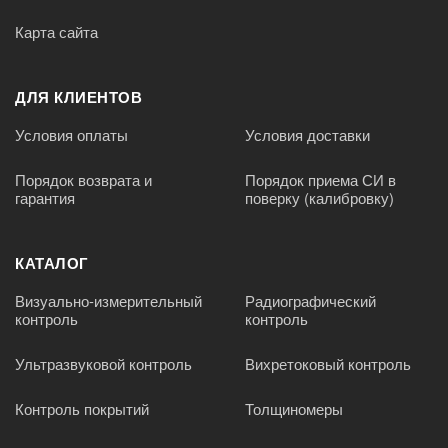
Карта сайта
ДЛЯ КЛИЕНТОВ
Условия оплаты
Условия доставки
Порядок возврата и
Порядок приема СИ в
гарантия
поверку (калибровку)
КАТАЛОГ
Визуально-измерительный
Радиографический
контроль
контроль
Ультразвуковой контроль
Вихретоковый контроль
Контроль покрытий
Толщиномеры