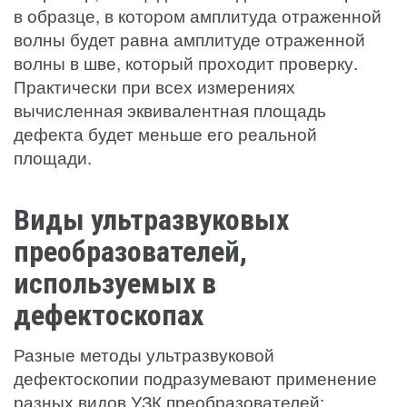
в образце, в котором амплитуда отраженной
волны будет равна амплитуде отраженной
волны в шве, который проходит проверку.
Практически при всех измерениях
вычисленная эквивалентная площадь
дефекта будет меньше его реальной
площади.
Виды ультразвуковых
преобразователей,
используемых в
дефектоскопах
Разные методы ультразвуковой
дефектоскопии подразумевают применение
разных видов УЗК преобразователей: