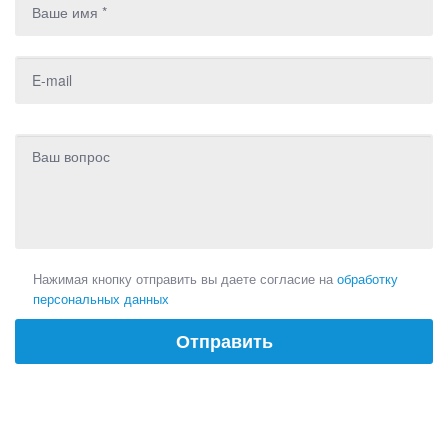
Нажимая кнопку отправить вы даете согласие на
обработку
персональных данных