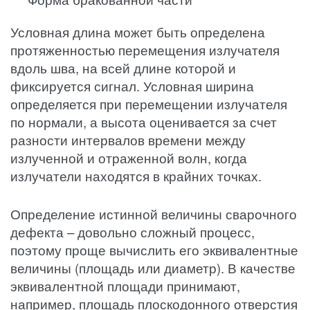
Условная длина может быть определена
протяженностью перемещения излучателя
вдоль шва, на всей длине которой и
фиксируется сигнал. Условная ширина
определяется при перемещении излучателя
по нормали, а высота оценивается за счет
разности интервалов времени между
излученной и отраженной волн, когда
излучатели находятся в крайних точках.
Определение истинной величины сварочного
дефекта – довольно сложный процесс,
поэтому проще вычислить его эквивалентные
величины (площадь или диаметр). В качестве
эквивалентной площади принимают,
например, площадь плоскодонного отверстия