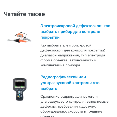
Читайте также
Электроискровой дефектоскоп: как
выбрать прибор для контроля
покрытий
Как выбрать электроискровой
дефектоскоп для контроля покрытий:
диапазон напряжения, тип электрода,
форма объекта, автономность и
комплектация прибора.
Радиографический или
ультразвуковой контроль: что
выбрать
Сравнение радиографического и
ультразвукового контроля: выявляемые
дефекты, требования к доступу,
оборудованию, скорости и толщине
объекта.