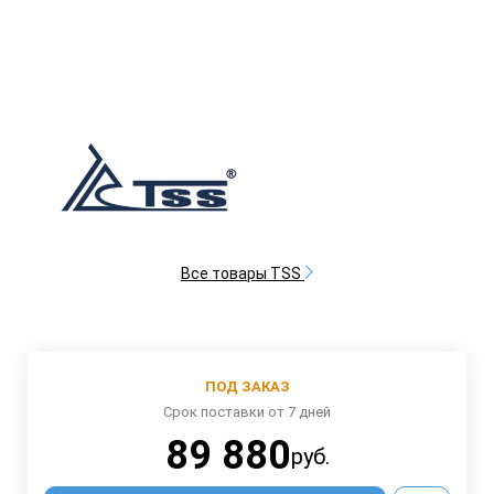
Все товары TSS
ПОД ЗАКАЗ
Срок поставки от 7 дней
89 880
руб.