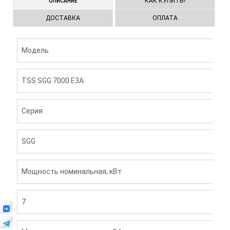
КАК КУПИТЬ?
ОПИСАНИЕ
ДОСТАВКА
ОПЛАТА
Модель
TSS SGG 7000 E3А
Серия
SGG
Мощность номинальная, кВт
7