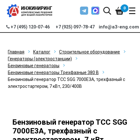
0
info@a3-eng.com
+7 (495) 120-07-46
+7 (925) 097-78-47
Главная
Каталог
Строительное оборудование
Генераторы (электростанции)
Бензиновые генераторы
Бензиновые генераторы Трехфазные 380 В
Бензиновый генератор ТСС SGG 7000E3A, трехфазный с
электростартером, 7 кВт, 230/400В
Бензиновый генератор ТСС SGG
7000E3A, трехфазный с
электростартером, 7 кВт,