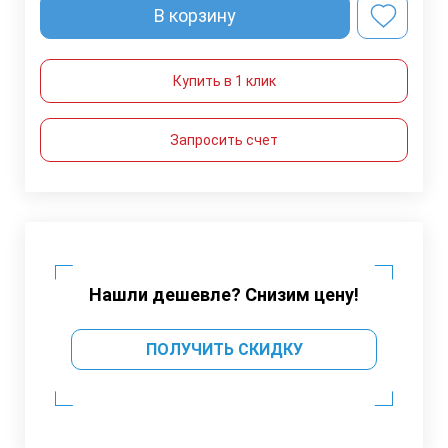
В корзину
Купить в 1 клик
Запросить счет
Нашли дешевле? Снизим цену!
ПОЛУЧИТЬ СКИДКУ