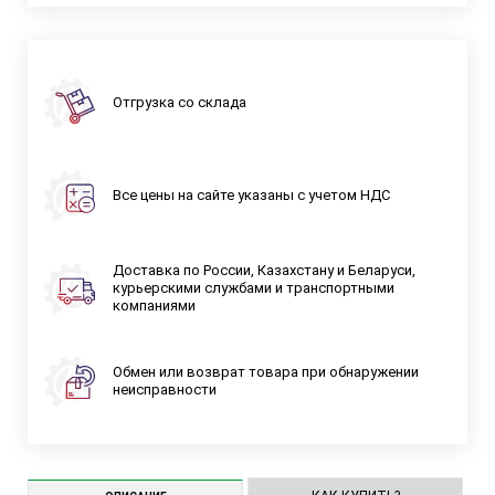
Отгрузка со склада
Все цены на сайте указаны с учетом НДС
Доставка по России, Казахстану и Беларуси,
курьерскими службами и транспортными
компаниями
Обмен или возврат товара при обнаружении
неисправности