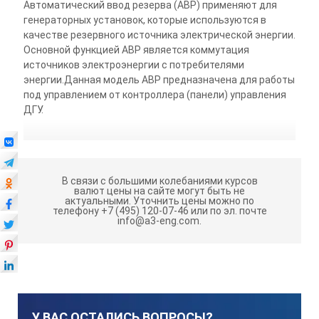
Автоматический ввод резерва (АВР) применяют для
генераторных установок, которые используются в
качестве резервного источника электрической энергии.
Основной функцией АВР является коммутация
источников электроэнергии с потребителями
энергии.Данная модель АВР предназначена для работы
под управлением от контроллера (панели) управления
ДГУ.
В связи с большими колебаниями курсов
валют цены на сайте могут быть не
актуальными.
Уточнить цены можно по
телефону +7 (495) 120-07-46 или по эл. почте
info@a3-eng.com.
У ВАС ОСТАЛИСЬ ВОПРОСЫ?