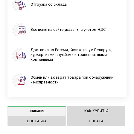
Отгрузка со склада
Все цены на сайте указаны с учетом НДС
Доставка по России, Казахстану и Беларуси,
курьерскими службами и транспортными
компаниями
Обмен или возврат товара при обнаружении
неисправности
КАК КУПИТЬ?
ОПИСАНИЕ
ДОСТАВКА
ОПЛАТА