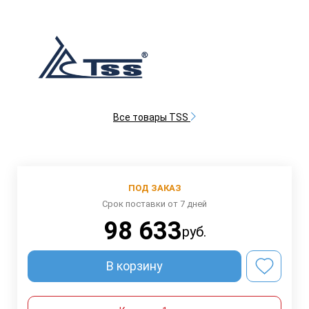
Все товары TSS
ПОД ЗАКАЗ
Срок поставки от 7 дней
98 633
руб.
В корзину