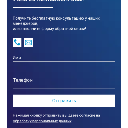
Получите бесплатную консультацию у наших
менеджеров,
или заполните форму обратной связи!
Нажимая кнопку отправить вы даете согласие на
обработку персональных данных