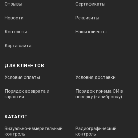
Отзывы
Сертификаты
Новости
Реквизиты
Контакты
Наши клиенты
Карта сайта
ДЛЯ КЛИЕНТОВ
Условия оплаты
Условия доставки
Порядок возврата и
Порядок приема СИ в
гарантия
поверку (калибровку)
КАТАЛОГ
Визуально-измерительный
Радиографический
контроль
контроль