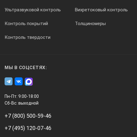
Ультразвуковой контроль
Вихретоковый контроль
Контроль покрытий
Толщиномеры
Контроль твердости
МЫ В СОЦСЕТЯХ:
Пн-Пт: 9:00-18:00
Сб-Вс: выходной
+7 (800) 500-59-46
+7 (495) 120-07-46