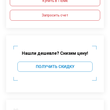
Купить в 1 клик
Запросить счет
Нашли дешевле? Снизим цену!
ПОЛУЧИТЬ СКИДКУ