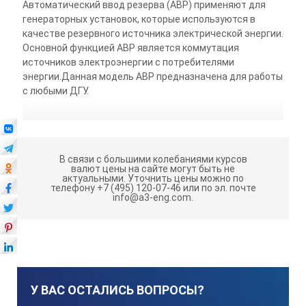
Автоматический ввод резерва (АВР) применяют для
генераторных установок, которые используются в
качестве резервного источника электрической энергии.
Основной функцией АВР является коммутация
источников электроэнергии с потребителями
энергии.Данная модель АВР предназначена для работы
с любыми ДГУ.
В связи с большими колебаниями курсов
валют цены на сайте могут быть не
актуальными.
Уточнить цены можно по
телефону +7 (495) 120-07-46 или по эл. почте
info@a3-eng.com.
У ВАС ОСТАЛИСЬ ВОПРОСЫ?