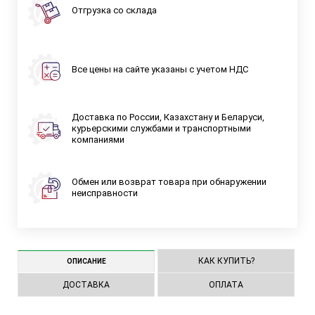
Отгрузка со склада
Все цены на сайте указаны с учетом НДС
Доставка по России, Казахстану и Беларуси,
курьерскими службами и транспортными
компаниями
Обмен или возврат товара при обнаружении
неисправности
КАК КУПИТЬ?
ОПИСАНИЕ
ДОСТАВКА
ОПЛАТА