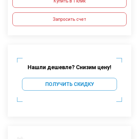
Купить в 1 клик
Запросить счет
Нашли дешевле? Снизим цену!
ПОЛУЧИТЬ СКИДКУ