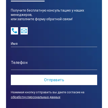
Получите бесплатную консультацию у наших
менеджеров,
или заполните форму обратной связи!
Нажимая кнопку отправить вы даете согласие на
обработку персональных данных