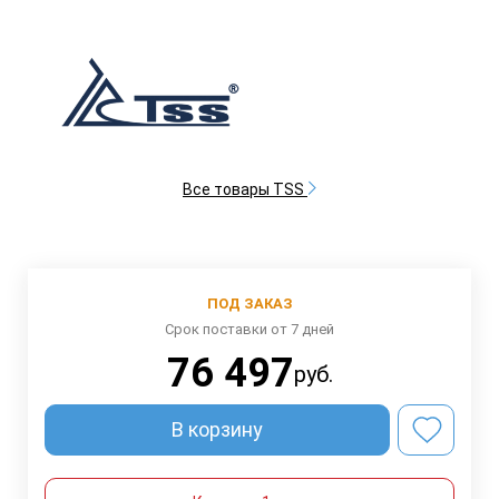
Все товары TSS
ПОД ЗАКАЗ
Срок поставки от 7 дней
76 497
руб.
В корзину