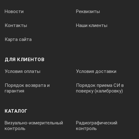
Новости
Реквизиты
Контакты
Наши клиенты
Карта сайта
ДЛЯ КЛИЕНТОВ
Условия оплаты
Условия доставки
Порядок возврата и
Порядок приема СИ в
гарантия
поверку (калибровку)
КАТАЛОГ
Визуально-измерительный
Радиографический
контроль
контроль