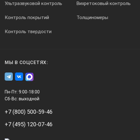
Ультразвуковой контроль
Вихретоковый контроль
Контроль покрытий
Толщиномеры
Контроль твердости
МЫ В СОЦСЕТЯХ:
Пн-Пт: 9:00-18:00
Сб-Вс: выходной
+7 (800) 500-59-46
+7 (495) 120-07-46