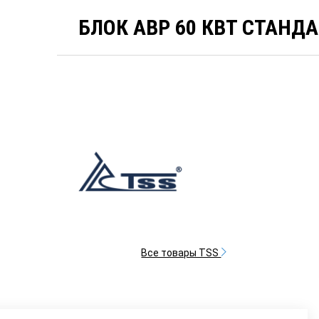
БЛОК АВР 60 КВТ СТАНДАР
Все товары TSS