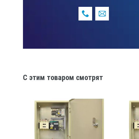
C этим товаром смотрят