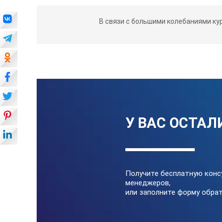
В связи с большими колебаниями ку
У ВАС ОСТАЛ
Получите бесплатную конс
менеджеров,
или заполните форму обрат