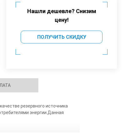
Нашли дешевле? Снизим
цену!
ПОЛУЧИТЬ СКИДКУ
ЛАТА
 качестве резервного источника
потребителями энергии.Данная