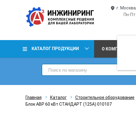
г. Москва
Пн-Пт:
КАТАЛОГ ПРОДУКЦИИ
О КОМПАНИИ
Главная
Каталог
Строительное оборудование
Блок АВР 60 кВт СТАНДАРТ (125А) 010107