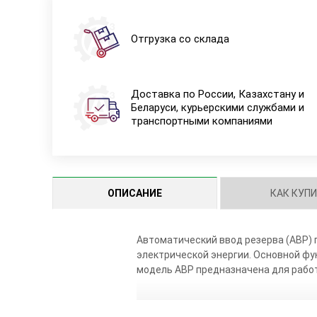
Отгрузка со склада
Доставка по России, Казахстану и
Беларуси, курьерскими службами и
транспортными компаниями
ОПИСАНИЕ
КАК КУП
Автоматический ввод резерва (АВР) 
электрической энергии. Основной ф
модель АВР предназначена для работ