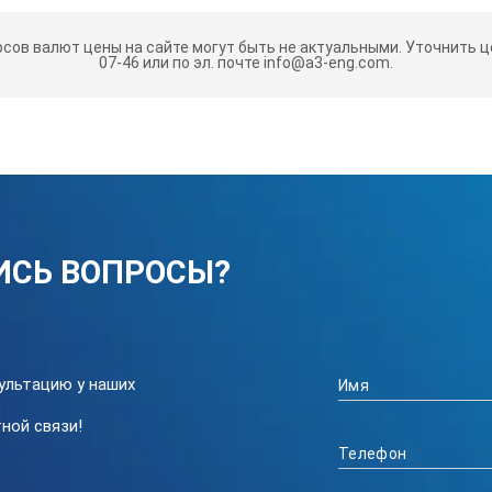
рсов валют цены на сайте могут быть не актуальными.
Уточнить це
07-46 или по эл. почте info@a3-eng.com.
ИСЬ ВОПРОСЫ?
ультацию у наших
ной связи!