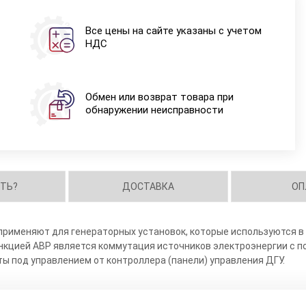
Все цены на сайте указаны с учетом
НДС
Обмен или возврат товара при
обнаружении неисправности
ИТЬ?
ДОСТАВКА
ОП
применяют для генераторных установок, которые используются в
ункцией АВР является коммутация источников электроэнергии с 
ы под управлением от контроллера (панели) управления ДГУ.