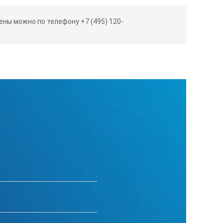
ны можно по телефону +7 (495) 120-