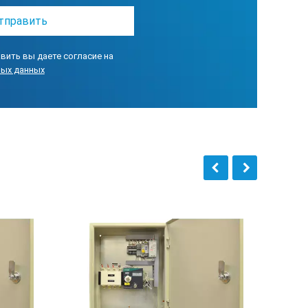
вить вы даете согласие на
ных данных