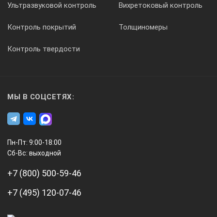
Ультразвуковой контроль
Вихретоковый контроль
Контроль покрытий
Толщиномеры
Контроль твердости
МЫ В СОЦСЕТЯХ:
Пн-Пт: 9:00-18:00
Сб-Вс: выходной
+7 (800) 500-59-46
+7 (495) 120-07-46