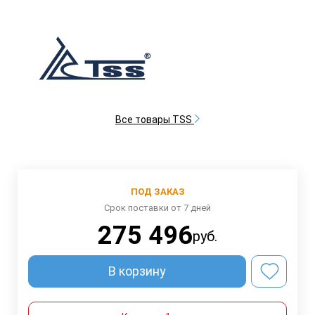
Все товары TSS
ПОД ЗАКАЗ
Срок поставки от 7 дней
275 496
руб.
В корзину