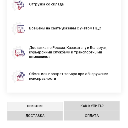
Отгрузка со склада
Все цены на сайте указаны с учетом НДС
Доставка по России, Казахстану и Беларуси,
курьерскими службами и транспортными
компаниями
Обмен или возврат товара при обнаружении
неисправности
КАК КУПИТЬ?
ОПИСАНИЕ
ДОСТАВКА
ОПЛАТА