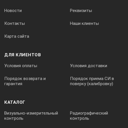
Новости
Реквизиты
Контакты
Наши клиенты
Карта сайта
ДЛЯ КЛИЕНТОВ
Условия оплаты
Условия доставки
Порядок возврата и
Порядок приема СИ в
гарантия
поверку (калибровку)
КАТАЛОГ
Визуально-измерительный
Радиографический
контроль
контроль