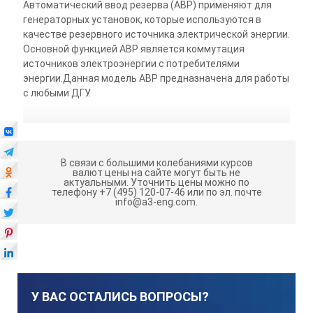
Автоматический ввод резерва (АВР) применяют для
генераторных установок, которые используются в
качестве резервного источника электрической энергии.
Основной функцией АВР является коммутация
источников электроэнергии с потребителями
энергии.Данная модель АВР предназначена для работы
с любыми ДГУ.
В связи с большими колебаниями курсов
валют цены на сайте могут быть не
актуальными.
Уточнить цены можно по
телефону +7 (495) 120-07-46 или по эл. почте
info@a3-eng.com.
У ВАС ОСТАЛИСЬ ВОПРОСЫ?