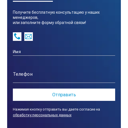
Получите бесплатную консультацию у наших
менеджеров,
или заполните форму обратной связи!
Нажимая кнопку отправить вы даете согласие на
обработку персональных данных