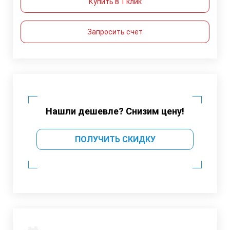
Купить в 1 клик
Запросить счет
Нашли дешевле? Снизим цену!
ПОЛУЧИТЬ СКИДКУ