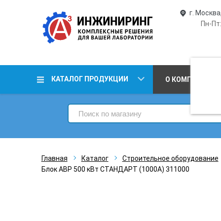
г. Москва
Пн-Пт:
КАТАЛОГ ПРОДУКЦИИ
О КОМПАНИИ
Главная
Каталог
Строительное оборудование
Блок АВР 500 кВт СТАНДАРТ (1000А) 311000