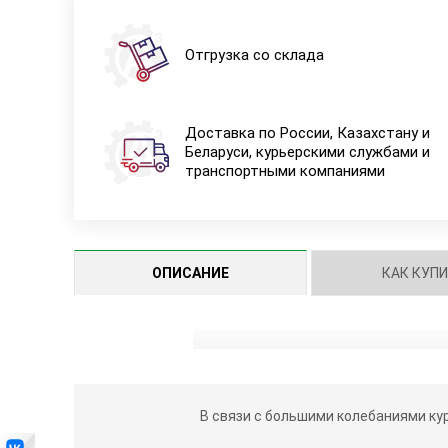
Отгрузка со склада
Доставка по России, Казахстану и
Беларуси, курьерскими службами и
транспортными компаниями
ОПИСАНИЕ
КАК КУП
В связи с большими колебаниями ку