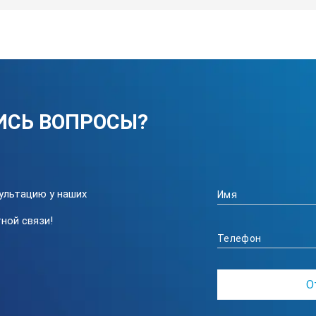
ИСЬ ВОПРОСЫ?
ультацию у наших
ной связи!