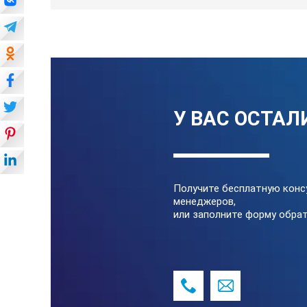
У ВАС ОСТАЛ
Получите бесплатную конс
менеджеров,
или заполните форму обрат