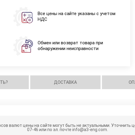
Все цены на сайте указаны с учетом
НДС
Обмен или возврат товара при
обнаружении неисправности
ИТЬ?
ДОСТАВКА
ОП
рсов валют цены на сайте могут быть не актуальными.
Уточнить це
07-46 или по эл. почте info@a3-eng.com.