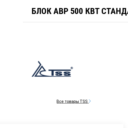
БЛОК АВР 500 КВТ СТАНДА
Все товары TSS