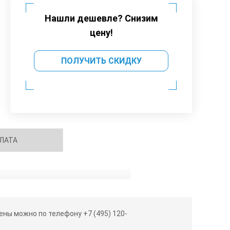
Нашли дешевле? Снизим
цену!
ПОЛУЧИТЬ СКИДКУ
ЛАТА
ны можно по телефону +7 (495) 120-