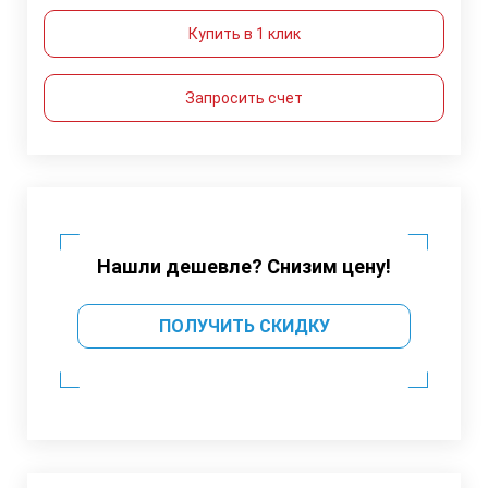
Купить в 1 клик
Запросить счет
Нашли дешевле? Снизим цену!
ПОЛУЧИТЬ СКИДКУ