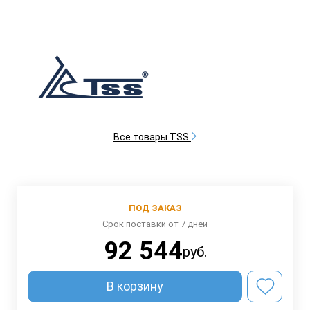
Все товары TSS
ПОД ЗАКАЗ
Срок поставки от 7 дней
92 544
руб.
В корзину