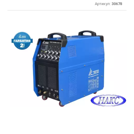
Артикул:
30678