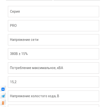
Серия
PRO
Напряжение сети
380В ± 15%
Потребление максимальное, кВА
15,2
Напряжение холостого хода, В