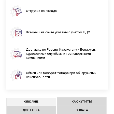
Отгрузка со склада
Все цены на сайте указаны с учетом НДС
Доставка по России, Казахстану и Беларуси,
курьерскими службами и транспортными
компаниями
Обмен или возврат товара при обнаружении
неисправности
КАК КУПИТЬ?
ОПИСАНИЕ
ДОСТАВКА
ОПЛАТА