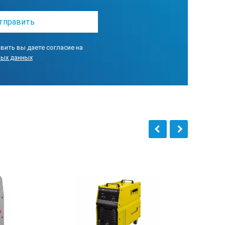
эксплуатации, обеспечивают высокую
вить вы даете согласие на
ных данных