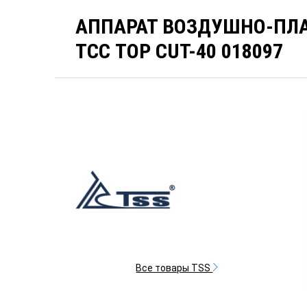
АППАРАТ ВОЗДУШНО-ПЛ
ТСС TOP CUT-40 018097
Все товары TSS