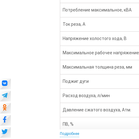
Потребление максимальное, кВА
Ток реза, А
Напряжение холостого хода, В
Максимальное рабочее напряжение,
Максимальная толщина реза, мм
Поджиг дуги
Расход воздуха, л/мин
Давление сжатого воздуха, Атм.
ПВ, %
Подробнее
Класс изоляции