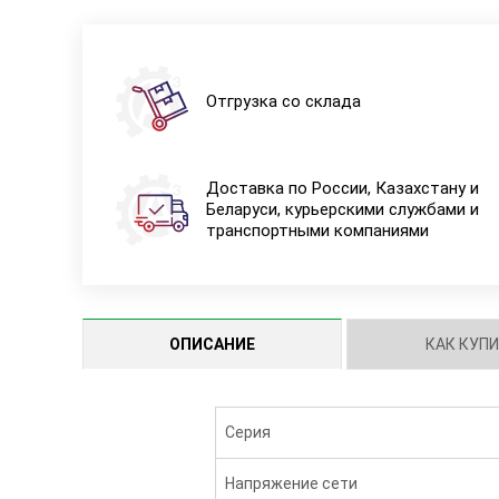
Отгрузка со склада
Доставка по России, Казахстану и
Беларуси, курьерскими службами и
транспортными компаниями
ОПИСАНИЕ
КАК КУП
Серия
Напряжение сети