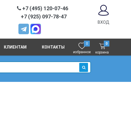
+7 (495) 120-07-46
+7 (925) 097-78-47
ВХОД
0
0
КЛИЕНТАМ
КОНТАКТЫ
избранное
корзина
ИСКАТЬ