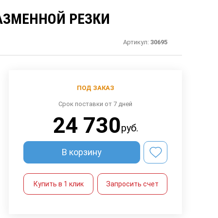
АЗМЕННОЙ РЕЗКИ
Артикул:
30695
ПОД ЗАКАЗ
Срок поставки от 7 дней
24 730
руб.
В корзину
Купить в 1 клик
Запросить счет