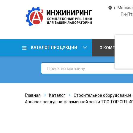
г. Москва
Пн-Пт:
КАТАЛОГ ПРОДУКЦИИ
О КОМПАНИИ
Главная
Каталог
Строительное оборудование
Аппарат воздушно-плазменной резки ТСС TOP CUT-40