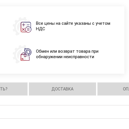
Все цены на сайте указаны с учетом
НДС
Обмен или возврат товара при
обнаружении неисправности
ИТЬ?
ДОСТАВКА
ОП