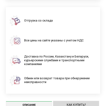
Отгрузка со склада
Все цены на сайте указаны с учетом НДС
Доставка по России, Казахстану и Беларуси,
курьерскими службами и транспортными
компаниями
Обмен или возврат товара при обнаружении
неисправности
КАК КУПИТЬ?
ОПИСАНИЕ