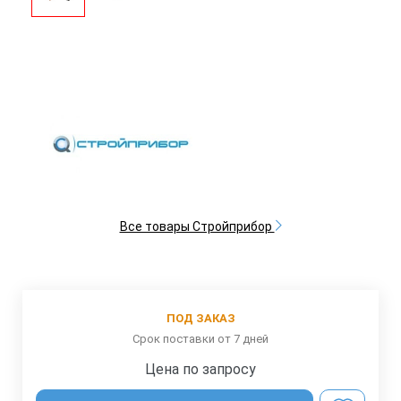
Все товары Стройприбор
ПОД ЗАКАЗ
Срок поставки от 7 дней
Цена по запросу