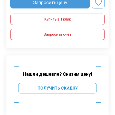
Запросить цену
Купить в 1 клик
Запросить счет
Нашли дешевле? Снизим цену!
ПОЛУЧИТЬ СКИДКУ